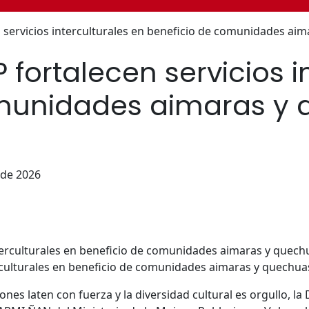
servicios interculturales en beneficio de comunidades ai
fortalecen servicios i
omunidades aimaras y
 de 2026
rculturales en beneficio de comunidades aimaras y quechua
iones laten con fuerza y la diversidad cultural es orgullo, 