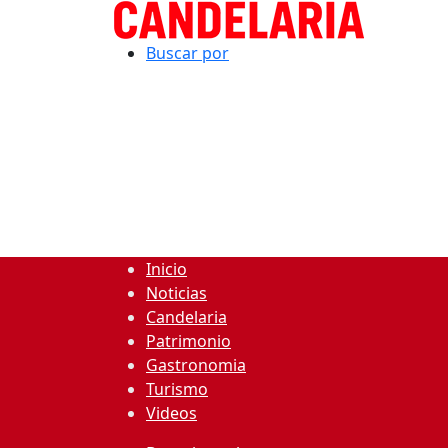
Buscar por
Inicio
Noticias
Candelaria
Patrimonio
Gastronomia
Turismo
Videos