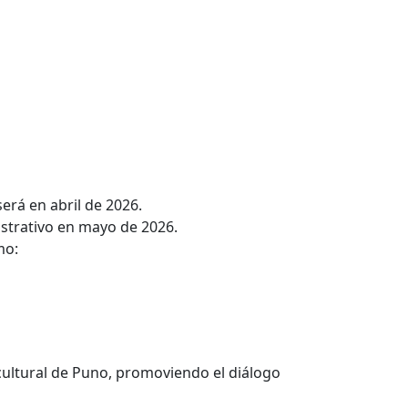
erá en abril de 2026.
istrativo en mayo de 2026.
mo:
a cultural de Puno, promoviendo el diálogo