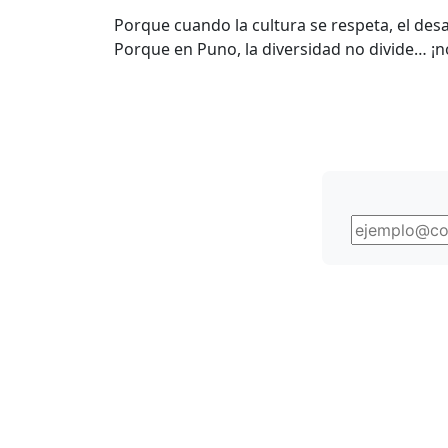
Porque cuando la cultura se respeta, el des
Porque en Puno, la diversidad no divide… ¡n