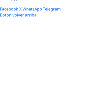
Facebook
X
WhatsApp
Telegram
Botón volver arriba