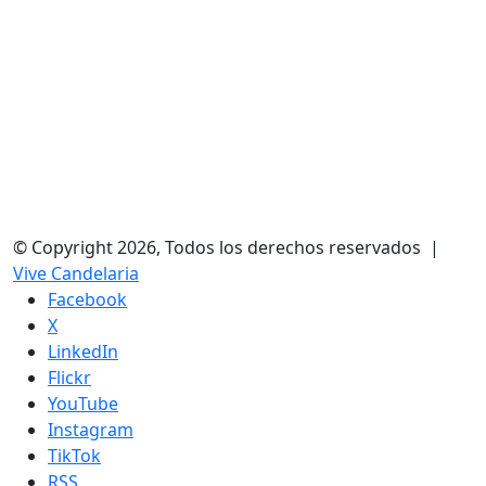
© Copyright 2026, Todos los derechos reservados |
Vive Candelaria
Facebook
X
LinkedIn
Flickr
YouTube
Instagram
TikTok
RSS