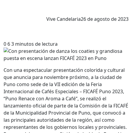
Vive Candelaria
26 de agosto de 2023
0
6
3 minutos de lectura
Con una espectacular presentación colorida y cultural
que anuncia para noviembre próximo, a la ciudad de
Puno como sede de la VII edición de la Feria
Internacional de Cafés Especiales – FICAFÉ Puno 2023,
“Puno Renace con Aroma a Café”, se realizó el
lanzamiento oficial de parte de la Comisión de la FICAFÉ
de la Municipalidad Provincial de Puno, que convocó a
las principales autoridades de la región, así como
representantes de los gobiernos locales y provinciales.