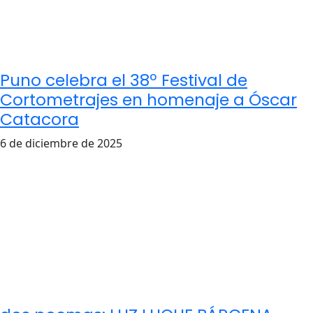
Puno celebra el 38º Festival de
Cortometrajes en homenaje a Óscar
Catacora
6 de diciembre de 2025