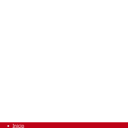
Inicio