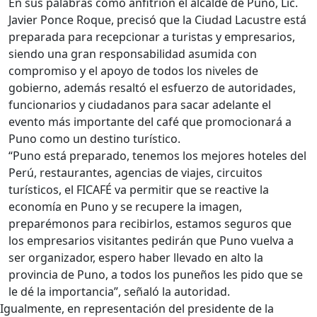
En sus palabras como anfitrión el alcalde de Puno, Lic.
Javier Ponce Roque, precisó que la Ciudad Lacustre está
preparada para recepcionar a turistas y empresarios,
siendo una gran responsabilidad asumida con
compromiso y el apoyo de todos los niveles de
gobierno, además resaltó el esfuerzo de autoridades,
funcionarios y ciudadanos para sacar adelante el
evento más importante del café que promocionará a
Puno como un destino turístico.
“Puno está preparado, tenemos los mejores hoteles del
Perú, restaurantes, agencias de viajes, circuitos
turísticos, el FICAFÉ va permitir que se reactive la
economía en Puno y se recupere la imagen,
preparémonos para recibirlos, estamos seguros que
los empresarios visitantes pedirán que Puno vuelva a
ser organizador, espero haber llevado en alto la
provincia de Puno, a todos los puneños les pido que se
le dé la importancia”, señaló la autoridad.
Igualmente, en representación del presidente de la