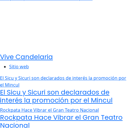
Vive Candelaria
Sitio web
El Sicu y Sicuri son declarados de interés la promoción por
el Mincul
El Sicu y Sicuri son declarados de
interés la promoción por el Mincul
Rockpata Hace Vibrar el Gran Teatro Nacional
Rockpata Hace Vibrar el Gran Teatro
Nacional