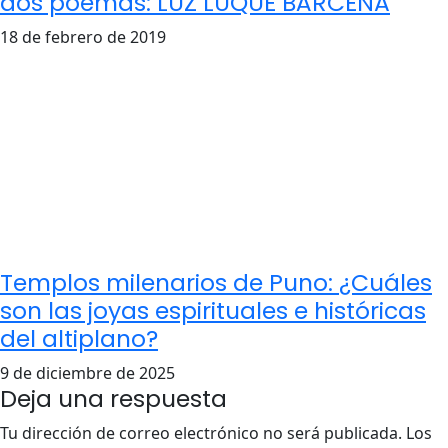
dos poemas: LUZ LUQUE BÁRCENA
18 de febrero de 2019
Templos milenarios de Puno: ¿Cuáles
son las joyas espirituales e históricas
del altiplano?
9 de diciembre de 2025
Deja una respuesta
Tu dirección de correo electrónico no será publicada.
Los