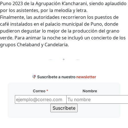
Puno 2023 de la Agrupación K’ancharani, siendo aplaudido
por los asistentes, por la melodía y letra.
Finalmente, las autoridades recorrieron los puestos de
café instalados en el palacio municipal de Puno, donde
pudieron degustar lo mejor de la producción del grano
verde. Para animar la noche se incluyó un concierto de los
grupos Chelaband y Candelaria.
✦
Suscríbete a nuestro
newsletter
Correo
*
Nombre