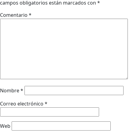
campos obligatorios están marcados con
*
Comentario
*
Nombre
*
Correo electrónico
*
Web