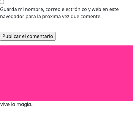
Guarda mi nombre, correo electrónico y web en este
navegador para la próxima vez que comente.
Vive la magia...