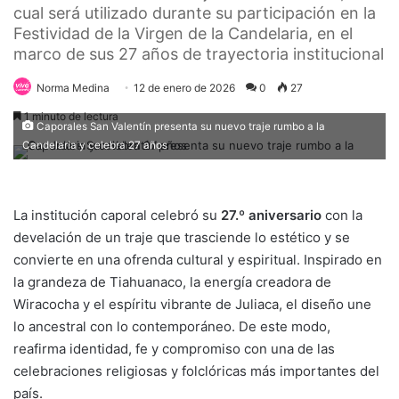
cual será utilizado durante su participación en la
Festividad de la Virgen de la Candelaria, en el
marco de sus 27 años de trayectoria institucional
Norma Medina
12 de enero de 2026
0
27
1 minuto de lectura
Caporales San Valentín presenta su nuevo traje rumbo a la
Candelaria y celebra 27 años
La institución caporal celebró su
27.º aniversario
con la
develación de un traje que trasciende lo estético y se
convierte en una ofrenda cultural y espiritual. Inspirado en
la grandeza de Tiahuanaco, la energía creadora de
Wiracocha y el espíritu vibrante de Juliaca, el diseño une
lo ancestral con lo contemporáneo. De este modo,
reafirma identidad, fe y compromiso con una de las
celebraciones religiosas y folclóricas más importantes del
país.