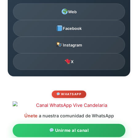
Web
Facebook
Instagram
X
WHATSAPP
Únete
a nuestra comunidad de WhatsApp
Unirme al canal