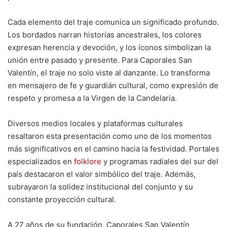
Cada elemento del traje comunica un significado profundo.
Los bordados narran historias ancestrales, los colores
expresan herencia y devoción, y los íconos simbolizan la
unión entre pasado y presente. Para Caporales San
Valentín, el traje no solo viste al danzante. Lo transforma
en mensajero de fe y guardián cultural, como expresión de
respeto y promesa a la Virgen de la Candelaria.
Diversos medios locales y plataformas culturales
resaltaron esta presentación como uno de los momentos
más significativos en el camino hacia la festividad. Portales
especializados en
folklore
y programas radiales del sur del
país destacaron el valor simbólico del traje. Además,
subrayaron la solidez institucional del conjunto y su
constante proyección cultural.
A 27 años de su fundación, Caporales San Valentín