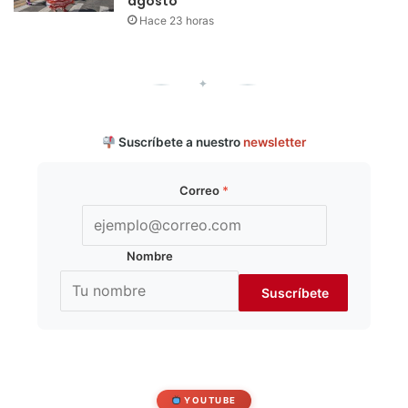
agosto
Hace 23 horas
✦
Suscríbete a nuestro
newsletter
Correo
*
Nombre
YOUTUBE