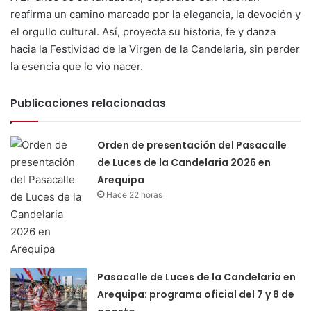
reafirma un camino marcado por la elegancia, la devoción y
el orgullo cultural. Así, proyecta su historia, fe y danza
hacia la Festividad de la Virgen de la Candelaria, sin perder
la esencia que lo vio nacer.
Publicaciones relacionadas
Orden de presentación del Pasacalle
de Luces de la Candelaria 2026 en
Arequipa
Hace 22 horas
Pasacalle de Luces de la Candelaria en
Arequipa: programa oficial del 7 y 8 de