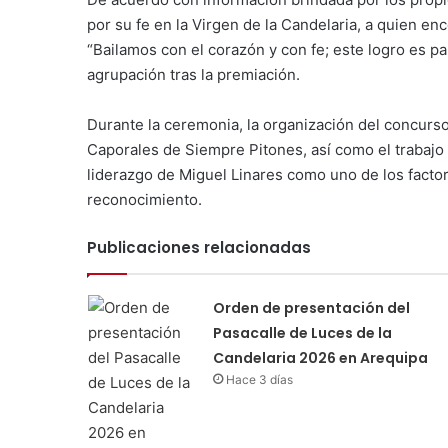
por su fe en la Virgen de la Candelaria, a quien 
“Bailamos con el corazón y con fe; este logro es pa
agrupación tras la premiación.
Durante la ceremonia, la organización del concurso 
Caporales de Siempre Pitones, así como el trabajo 
liderazgo de Miguel Linares como uno de los facto
reconocimiento.
Publicaciones relacionadas
Orden de presentación del
Pasacalle de Luces de la
Candelaria 2026 en Arequipa
Hace 3 días