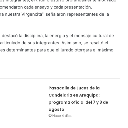
encomendaron cada ensayo y cada presentación.
ra nuestra Virgencita”, señalaron representantes de la
destacó la disciplina, la energía y el mensaje cultural de
articulado de sus integrantes. Asimismo, se resaltó el
res determinantes para que el jurado otorgara el máximo
Pasacalle de Luces de la
Candelaria en Arequipa:
programa oficial del 7 y 8 de
agosto
Hace 4 días