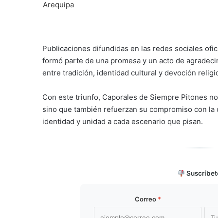
Publicaciones difundidas en las redes sociales ofic
formó parte de una promesa y un acto de agradecimi
entre tradición, identidad cultural y devoción religi
Con este triunfo, Caporales de Siempre Pitones no
sino que también refuerzan su compromiso con la dif
identidad y unidad a cada escenario que pisan.
Suscríbet
Correo
*