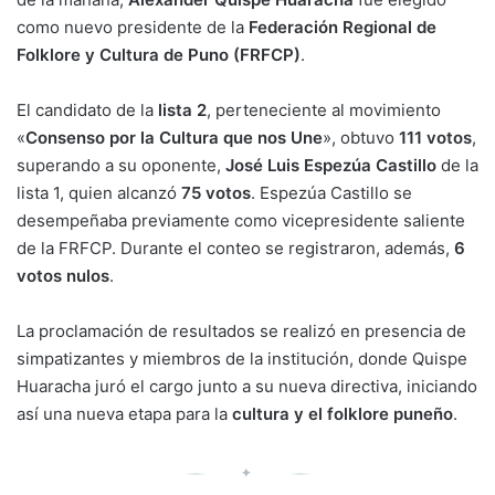
como nuevo presidente de la
Federación Regional de
Folklore y Cultura de Puno (FRFCP)
.
El candidato de la
lista 2
, perteneciente al movimiento
«
Consenso por la Cultura que nos Une
», obtuvo
111 votos
,
superando a su oponente,
José Luis Espezúa Castillo
de la
lista 1, quien alcanzó
75 votos
. Espezúa Castillo se
desempeñaba previamente como vicepresidente saliente
de la FRFCP. Durante el conteo se registraron, además,
6
votos nulos
.
La proclamación de resultados se realizó en presencia de
simpatizantes y miembros de la institución, donde Quispe
Huaracha juró el cargo junto a su nueva directiva, iniciando
así una nueva etapa para la
cultura y el folklore puneño
.
✦