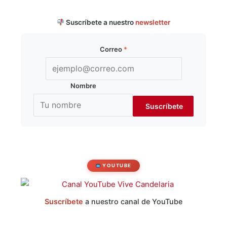
Suscríbete a nuestro
newsletter
Correo
*
Nombre
YOUTUBE
Suscríbete
a nuestro canal de YouTube