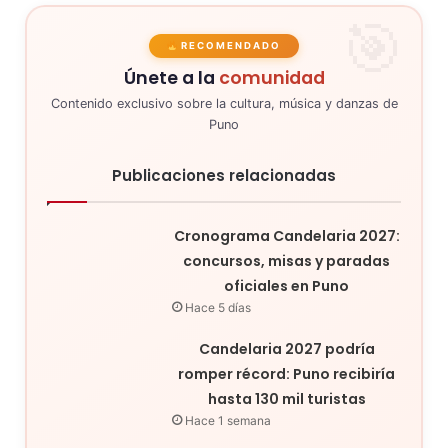
RECOMENDADO
Únete a la
comunidad
Contenido exclusivo sobre la cultura, música y danzas de
Puno
Publicaciones relacionadas
Cronograma Candelaria 2027:
concursos, misas y paradas
oficiales en Puno
Hace 5 días
Candelaria 2027 podría
romper récord: Puno recibiría
hasta 130 mil turistas
Hace 1 semana