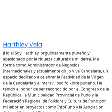
Harthley Vela
¡Hola! Soy Harthley, orgullosamente puneño y
apasionado por la riqueza cultural de mi tierra. Me
formé como Administrador de Negocios
Internacionales y actualmente dirijo Vive Candelaria, un
espacio dedicado a celebrar la Festividad de la Virgen
de la Candelaria y el maravilloso folklore puneño. He
tenido el honor de ser reconocido por el Congreso de la
República, la Municipalidad Provincial de Puno y la
Federación Regional de Folklore y Cultura de Puno por
mi labor en proyectos como InfoPuno y la Asociación