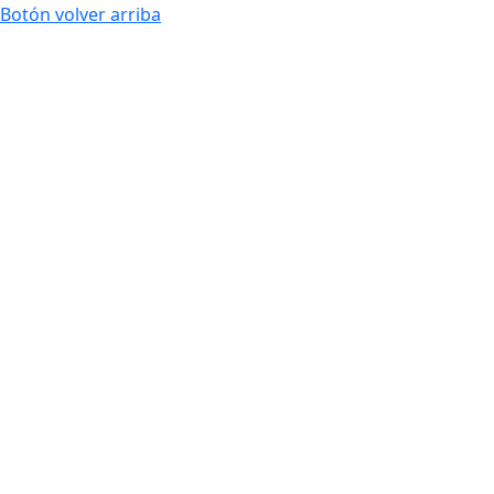
Botón volver arriba