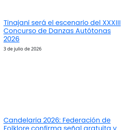
Tinajani será el escenario del XXXIII
Concurso de Danzas Autótonas
2026
3 de julio de 2026
Candelaria 2026: Federación de
Folklore confirma señal gratuita y