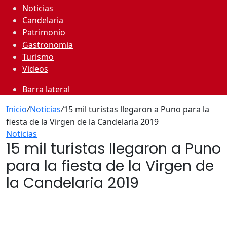
Noticias
Candelaria
Patrimonio
Gastronomia
Turismo
Videos
Barra lateral
Inicio
/
Noticias
/
15 mil turistas llegaron a Puno para la
fiesta de la Virgen de la Candelaria 2019
Noticias
15 mil turistas llegaron a Puno
para la fiesta de la Virgen de
la Candelaria 2019