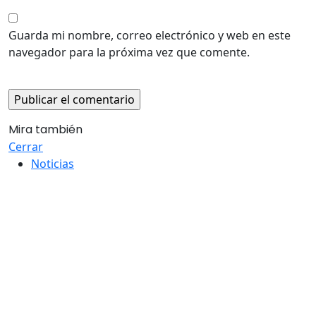
Guarda mi nombre, correo electrónico y web en este
navegador para la próxima vez que comente.
Mira también
Cerrar
Noticias