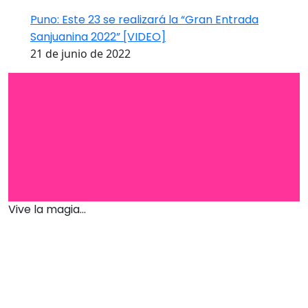
Puno: Este 23 se realizará la “Gran Entrada
Sanjuanina 2022” [VIDEO]
21 de junio de 2022
Vive la magia...