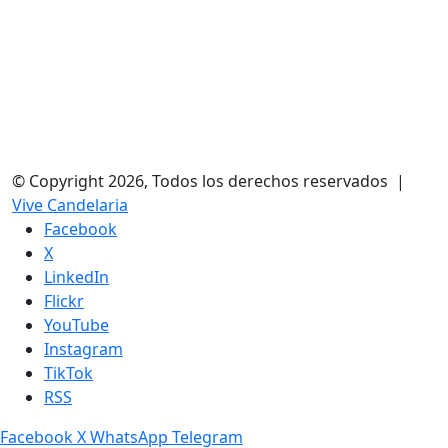
© Copyright 2026, Todos los derechos reservados |
Vive Candelaria
Facebook
X
LinkedIn
Flickr
YouTube
Instagram
TikTok
RSS
Facebook
X
WhatsApp
Telegram