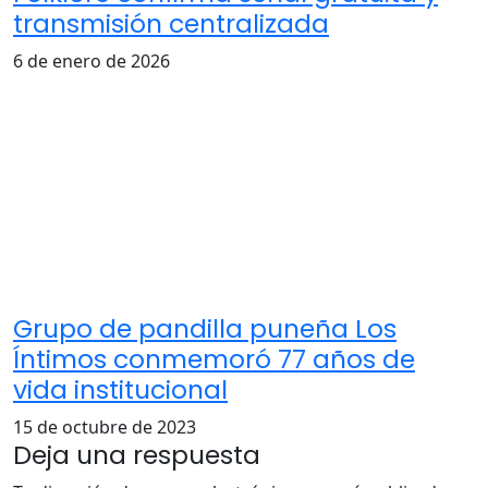
transmisión centralizada
6 de enero de 2026
Grupo de pandilla puneña Los
Íntimos conmemoró 77 años de
vida institucional
15 de octubre de 2023
Deja una respuesta