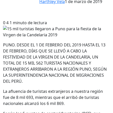
Harthley Vela
1 de marzo de 2019
0
4
1 minuto de lectura
PUNO. DESDE EL 1 DE FEBRERO DEL 2019 HASTA EL 13
DE FEBRERO, DÍAS QUE SE LLEVÓ A CABO LA
FESTIVIDAD DE LA VIRGEN DE LA CANDELARIA, UN
TOTAL DE 15 MIL 562 TURISTAS NACIONALES Y
EXTRANJEROS ARRIBARON A LA REGIÓN PUNO, SEGÚN
LA SUPERINTENDENCIA NACIONAL DE MIGRACIONES
DEL PERÚ.
La afluencia de turistas extranjeros a nuestra región
fue de 8 mil 693, mientras que el arribó de turistas
nacionales alcanzó los 6 mil 869.