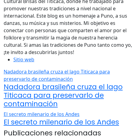
Cultural Brisas del Titicaca, donde he trabajado para
promover nuestras tradiciones a nivel nacional e
internacional. Este blog es un homenaje a Puno, a sus
danzas, su música y sus misterios. Mi objetivo es
conectar con personas que comparten el amor por el
folklore y transmitir la magia de nuestra herencia
cultural. Si amas las tradiciones de Puno tanto como yo,
¡te invito a descubrirlas juntos!
Sitio web
Nadadora brasileña cruza el lago Titicaca para
preservarlo de contaminación
Nadadora brasileña cruza el lago
Titicaca para preservarlo de
contaminación
El secreto milenario de los Andes
El secreto milenario de los Andes
Publicaciones relacionadas