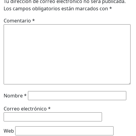
Tu dirección de correo electrónico no será publicada.
Los campos obligatorios están marcados con
*
Comentario
*
Nombre
*
Correo electrónico
*
Web