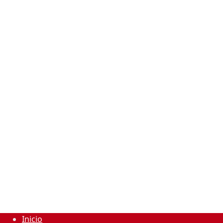
Inicio