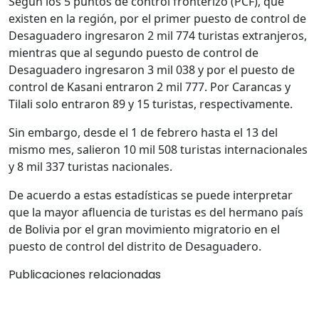
Según los 5 puntos de control fronterizo (PCF), que
existen en la región, por el primer puesto de control de
Desaguadero ingresaron 2 mil 774 turistas extranjeros,
mientras que al segundo puesto de control de
Desaguadero ingresaron 3 mil 038 y por el puesto de
control de Kasani entraron 2 mil 777. Por Carancas y
Tilali solo entraron 89 y 15 turistas, respectivamente.
Sin embargo, desde el 1 de febrero hasta el 13 del
mismo mes, salieron 10 mil 508 turistas internacionales
y 8 mil 337 turistas nacionales.
De acuerdo a estas estadísticas se puede interpretar
que la mayor afluencia de turistas es del hermano país
de Bolivia por el gran movimiento migratorio en el
puesto de control del distrito de Desaguadero.
Publicaciones relacionadas