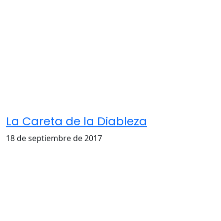
La Careta de la Diableza
18 de septiembre de 2017