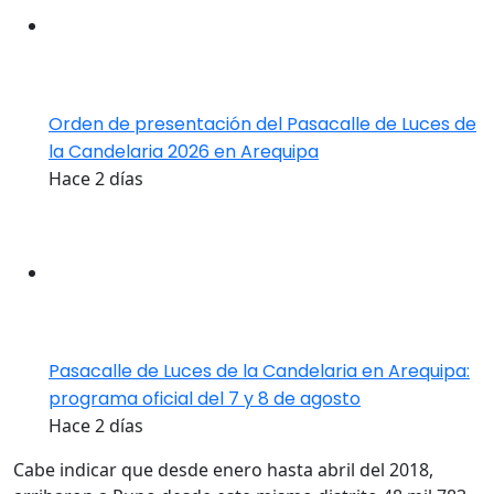
Orden de presentación del Pasacalle de Luces de
la Candelaria 2026 en Arequipa
Hace 2 días
Pasacalle de Luces de la Candelaria en Arequipa:
programa oficial del 7 y 8 de agosto
Hace 2 días
Cabe indicar que desde enero hasta abril del 2018,