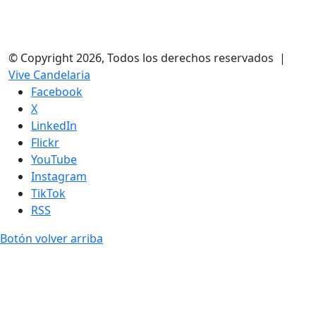
© Copyright 2026, Todos los derechos reservados |
Vive Candelaria
Facebook
X
LinkedIn
Flickr
YouTube
Instagram
TikTok
RSS
Botón volver arriba