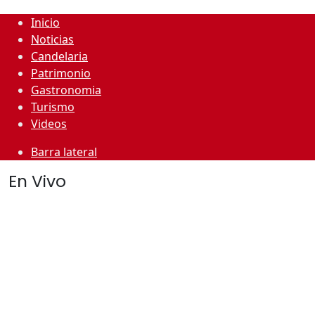
Inicio
Noticias
Candelaria
Patrimonio
Gastronomia
Turismo
Videos
Barra lateral
En Vivo