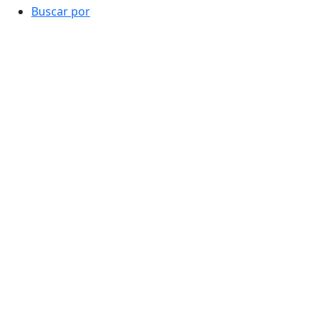
Buscar por