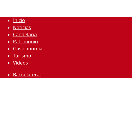
Inicio
Noticias
Candelaria
Patrimonio
Gastronomia
Turismo
Videos
Barra lateral