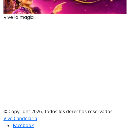
Vive la magia...
© Copyright 2026, Todos los derechos reservados |
Vive Candelaria
Facebook