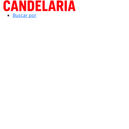
Buscar por