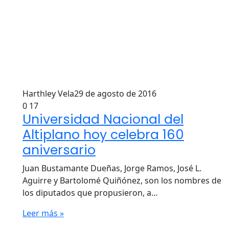
Harthley Vela
29 de agosto de 2016
0
17
Universidad Nacional del
Altiplano hoy celebra 160
aniversario
Juan Bustamante Dueñas, Jorge Ramos, José L.
Aguirre y Bartolomé Quiñónez, son los nombres de
los diputados que propusieron, a…
Leer más »