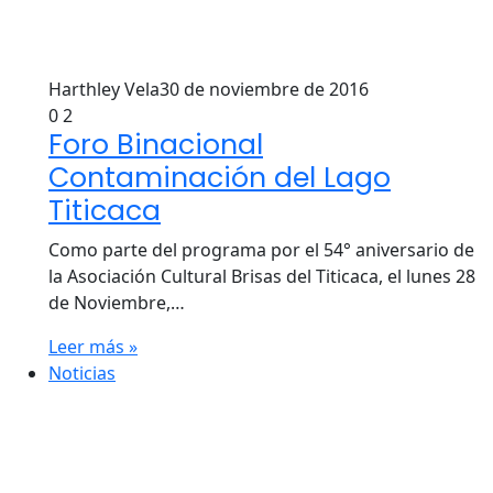
Harthley Vela
30 de noviembre de 2016
0
2
Foro Binacional
Contaminación del Lago
Titicaca
Como parte del programa por el 54° aniversario de
la Asociación Cultural Brisas del Titicaca, el lunes 28
de Noviembre,…
Leer más »
Noticias