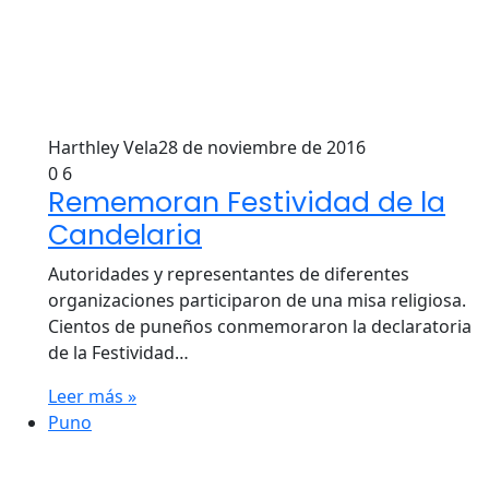
Harthley Vela
28 de noviembre de 2016
0
6
Rememoran Festividad de la
Candelaria
Autoridades y representantes de diferentes
organizaciones participaron de una misa religiosa.
Cientos de puneños conmemoraron la declaratoria
de la Festividad…
Leer más »
Puno