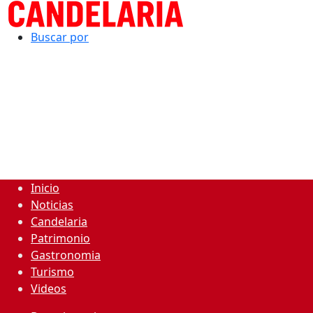
Buscar por
Inicio
Noticias
Candelaria
Patrimonio
Gastronomia
Turismo
Videos