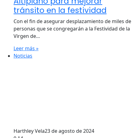
Altiplano para mejorar
tránsito en la festividad
Con el fin de asegurar desplazamiento de miles de
personas que se congregarán a la Festividad de la
Virgen de…
Leer más »
Noticias
Harthley Vela
23 de agosto de 2024