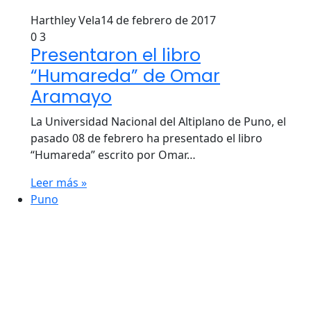
Harthley Vela
14 de febrero de 2017
0
3
Presentaron el libro
“Humareda” de Omar
Aramayo
La Universidad Nacional del Altiplano de Puno, el
pasado 08 de febrero ha presentado el libro
“Humareda” escrito por Omar…
Leer más »
Puno