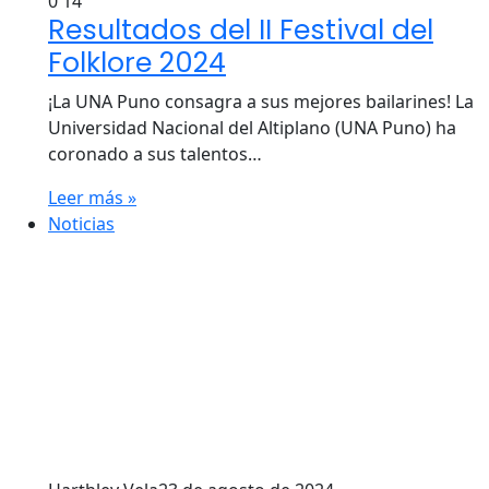
0
14
Resultados del II Festival del
Folklore 2024
¡La UNA Puno consagra a sus mejores bailarines! La
Universidad Nacional del Altiplano (UNA Puno) ha
coronado a sus talentos…
Leer más »
Noticias