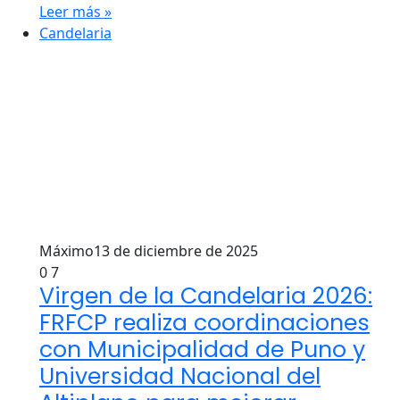
Leer más »
Candelaria
Máximo
13 de diciembre de 2025
0
7
Virgen de la Candelaria 2026:
FRFCP realiza coordinaciones
con Municipalidad de Puno y
Universidad Nacional del