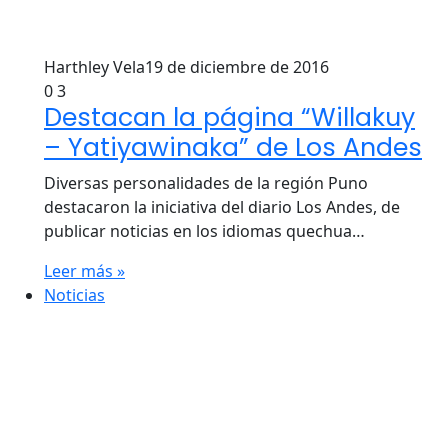
Harthley Vela
19 de diciembre de 2016
0
3
Destacan la página “Willakuy
– Yatiyawinaka” de Los Andes
Diversas personalidades de la región Puno
destacaron la iniciativa del diario Los Andes, de
publicar noticias en los idiomas quechua…
Leer más »
Noticias