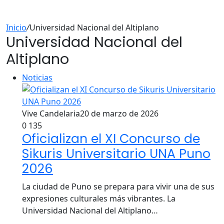
Inicio
/
Universidad Nacional del Altiplano
Universidad Nacional del
Altiplano
Noticias
Vive Candelaria
20 de marzo de 2026
0
135
Oficializan el XI Concurso de
Sikuris Universitario UNA Puno
2026
La ciudad de Puno se prepara para vivir una de sus
expresiones culturales más vibrantes. La
Universidad Nacional del Altiplano…