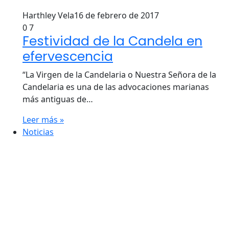
Harthley Vela
16 de febrero de 2017
0
7
Festividad de la Candela en
efervescencia
“La Virgen de la Candelaria o Nuestra Señora de la
Candelaria es una de las advocaciones marianas
más antiguas de…
Leer más »
Noticias