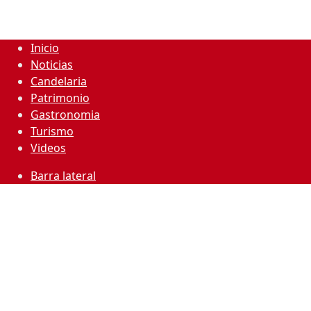
Inicio
Noticias
Candelaria
Patrimonio
Gastronomia
Turismo
Videos
Barra lateral