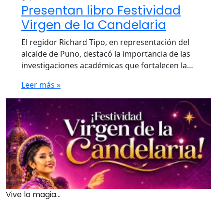
Presentan libro Festividad
Virgen de la Candelaria
El regidor Richard Tipo, en representación del
alcalde de Puno, destacó la importancia de las
investigaciones académicas que fortalecen la…
Leer más »
Vive la magia...