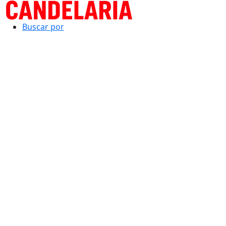
Buscar por