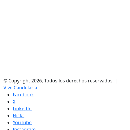
© Copyright 2026, Todos los derechos reservados |
Vive Candelaria
Facebook
X
LinkedIn
Flickr
YouTube
Instagram