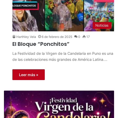
Noticias
Harthley Vela
6 de febrero de 2025
0
17
El Bloque “Ponchitos”
La Festividad de la Virgen de la Candelaria en Puno es una
de las celebraciones más grandes de América Latina.…
Leer más »