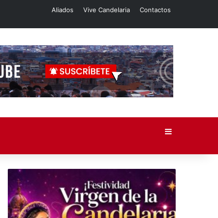
Aliados
Vive Candelaria
Contactos
Barra lateral