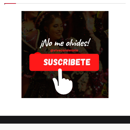
© Copyright 2026, Todos los derechos reservados |
Vive