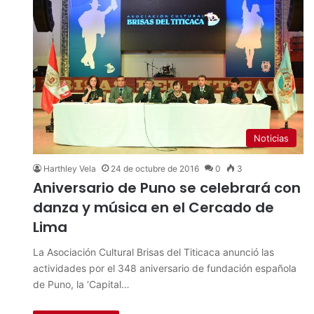
Noticias
Harthley Vela
24 de octubre de 2016
0
3
Aniversario de Puno se celebrará con
danza y música en el Cercado de
Lima
La Asociación Cultural Brisas del Titicaca anunció las
actividades por el 348 aniversario de fundación española
de Puno, la ‘Capital…