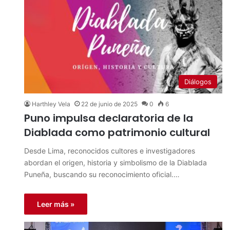
Diálogos
Harthley Vela
22 de junio de 2025
0
6
Puno impulsa declaratoria de la
Diablada como patrimonio cultural
Desde Lima, reconocidos cultores e investigadores
abordan el origen, historia y simbolismo de la Diablada
Puneña, buscando su reconocimiento oficial.…
Leer más »