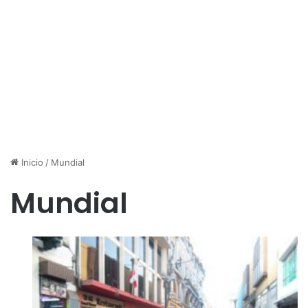
Inicio
/
Mundial
Mundial