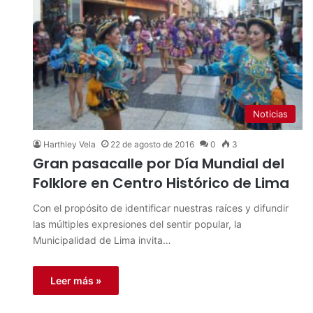
Noticias
Harthley Vela
22 de agosto de 2016
0
3
Gran pasacalle por Día Mundial del
Folklore en Centro Histórico de Lima
Con el propósito de identificar nuestras raíces y difundir
las múltiples expresiones del sentir popular, la
Municipalidad de Lima invita…
Leer más »