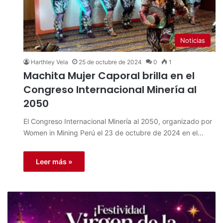
Noticias
Harthley Vela
25 de octubre de 2024
0
1
Machita Mujer Caporal brilla en el
Congreso Internacional Minería al
2050
El Congreso Internacional Minería al 2050, organizado por
Women in Mining Perú el 23 de octubre de 2024 en el…
Leer más »