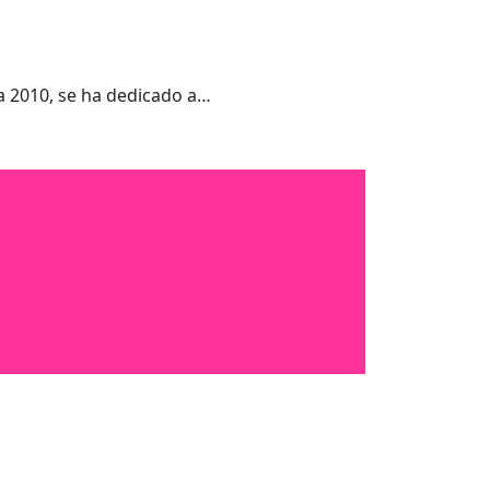
a 2010, se ha dedicado a…