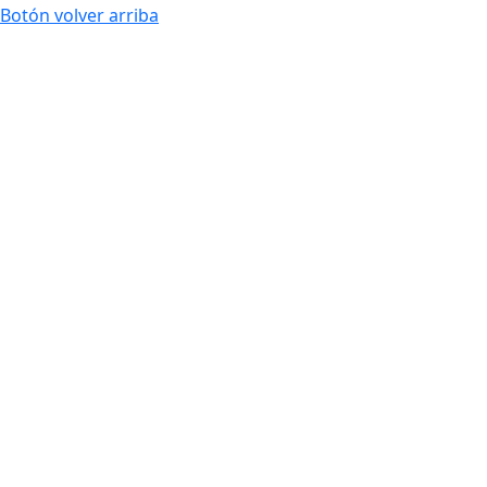
Botón volver arriba