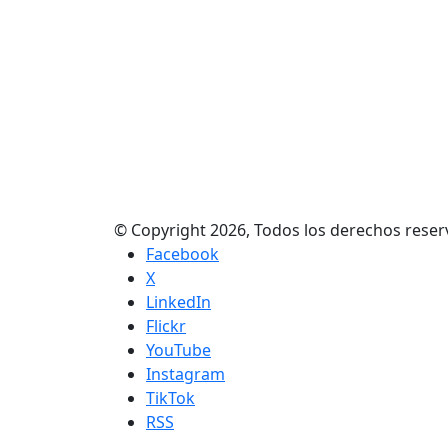
© Copyright 2026, Todos los derechos res
Facebook
X
LinkedIn
Flickr
YouTube
Instagram
TikTok
RSS