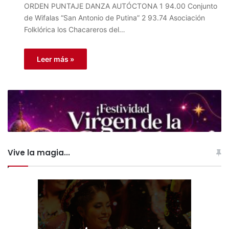
ORDEN PUNTAJE DANZA AUTÓCTONA 1 94.00 Conjunto
de Wifalas “San Antonio de Putina” 2 93.74 Asociación
Folklórica los Chacareros del…
Leer más »
Vive la magia...