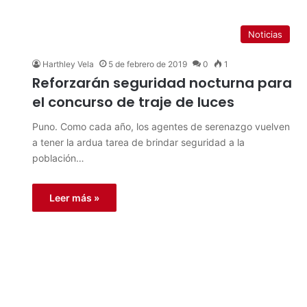
Noticias
Harthley Vela
5 de febrero de 2019
0
1
Reforzarán seguridad nocturna para
el concurso de traje de luces
Puno. Como cada año, los agentes de serenazgo vuelven
a tener la ardua tarea de brindar seguridad a la
población…
Leer más »