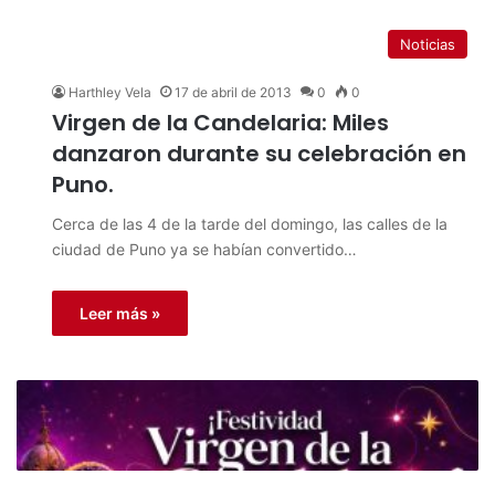
Noticias
Harthley Vela
17 de abril de 2013
0
0
Virgen de la Candelaria: Miles
danzaron durante su celebración en
Puno.
Cerca de las 4 de la tarde del domingo, las calles de la
ciudad de Puno ya se habían convertido…
Leer más »