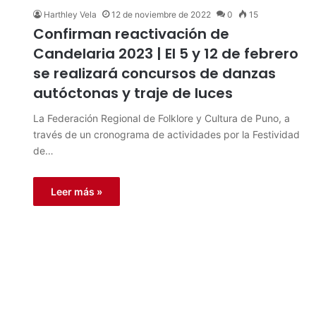
Harthley Vela
12 de noviembre de 2022
0
15
Confirman reactivación de
Candelaria 2023 | El 5 y 12 de febrero
se realizará concursos de danzas
autóctonas y traje de luces
La Federación Regional de Folklore y Cultura de Puno, a
través de un cronograma de actividades por la Festividad
de…
Leer más »