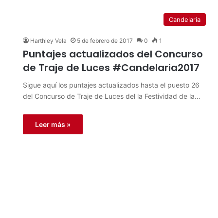
Candelaria
Harthley Vela
5 de febrero de 2017
0
1
Puntajes actualizados del Concurso
de Traje de Luces #Candelaria2017
Sigue aquí los puntajes actualizados hasta el puesto 26
del Concurso de Traje de Luces del la Festividad de la…
Leer más »