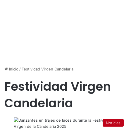
Inicio
/
Festividad Virgen Candelaria
Festividad Virgen
Candelaria
Noticias