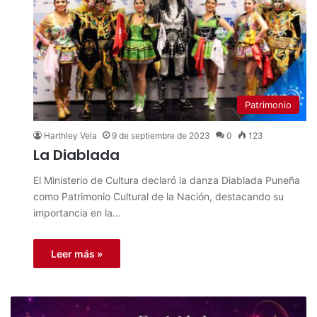
Patrimonio
Harthley Vela
9 de septiembre de 2023
0
123
La Diablada
El Ministerio de Cultura declaró la danza Diablada Puneña
como Patrimonio Cultural de la Nación, destacando su
importancia en la…
Leer más »