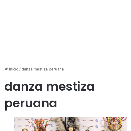
Inicio
/
danza mestiza peruana
danza mestiza
peruana