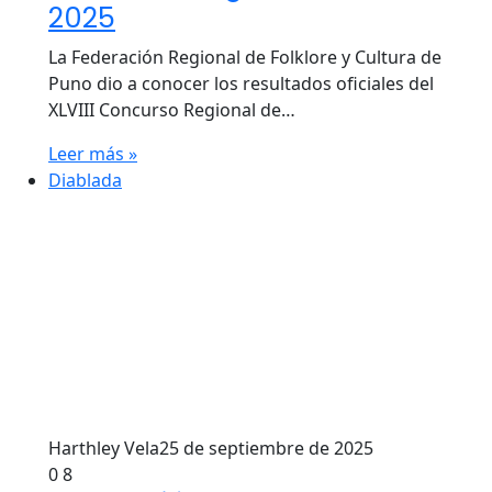
2025
La Federación Regional de Folklore y Cultura de
Puno dio a conocer los resultados oficiales del
XLVIII Concurso Regional de…
Leer más »
Diablada
Harthley Vela
25 de septiembre de 2025
0
8