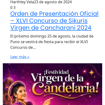
Harthley Vela
23 de agosto de 2024
0
3
Orden de Presentación Oficial
– XLVI Concurso de Sikuris
Virgen de Cancharani 2024
El próximo domingo 25 de agosto, la ciudad de
Puno se vestirá de fiesta para recibir el XLVI
Concurso de…
Leer más »