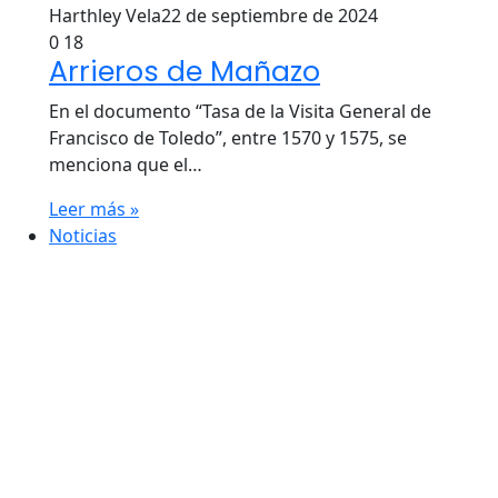
Harthley Vela
22 de septiembre de 2024
0
18
Arrieros de Mañazo
En el documento “Tasa de la Visita General de
Francisco de Toledo”, entre 1570 y 1575, se
menciona que el…
Leer más »
Noticias