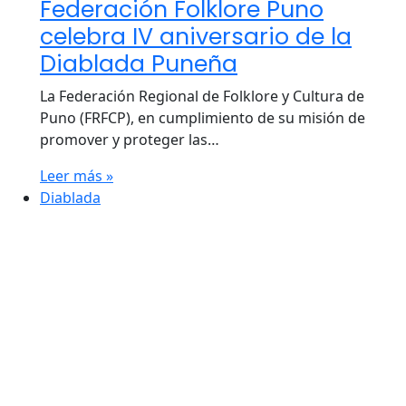
Federación Folklore Puno
celebra IV aniversario de la
Diablada Puneña
La Federación Regional de Folklore y Cultura de
Puno (FRFCP), en cumplimiento de su misión de
promover y proteger las…
Leer más »
Diablada