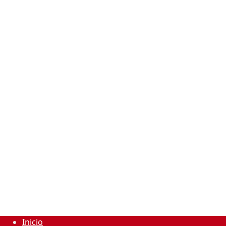
Inicio