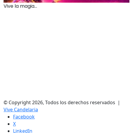
Vive la magia...
© Copyright 2026, Todos los derechos reservados |
Vive Candelaria
Facebook
X
LinkedIn