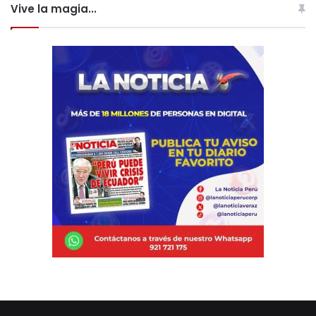
Vive la magia...