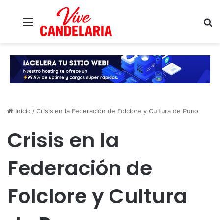
Menú
B
Inicio
/
Crisis en la Federación de Folclore y Cultura de Puno
Crisis en la
Federación de
Folclore y Cultura