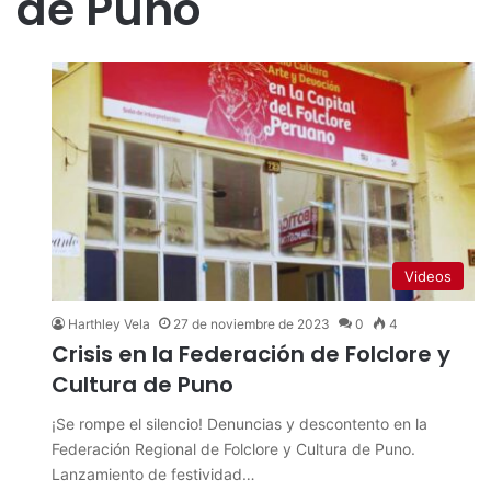
de Puno
Videos
Harthley Vela
27 de noviembre de 2023
0
4
Crisis en la Federación de Folclore y
Cultura de Puno
¡Se rompe el silencio! Denuncias y descontento en la
Federación Regional de Folclore y Cultura de Puno.
Lanzamiento de festividad…