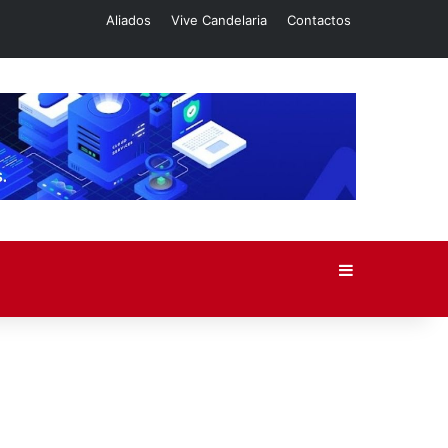
Aliados
Vive Candelaria
Contactos
Barra lateral