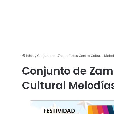
Inicio
/
Conjunto de Zampoñistas Centro Cultural Melodí
Conjunto de Zam
Cultural Melodías