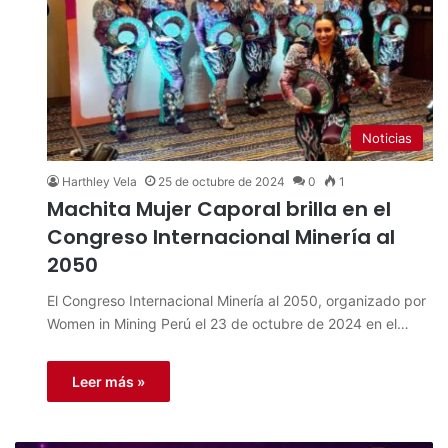
Noticias
Harthley Vela
25 de octubre de 2024
0
1
Machita Mujer Caporal brilla en el
Congreso Internacional Minería al
2050
El Congreso Internacional Minería al 2050, organizado por
Women in Mining Perú el 23 de octubre de 2024 en el…
Leer más »