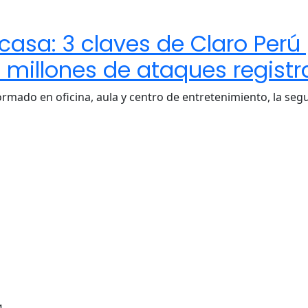
casa: 3 claves de Claro Perú 
l millones de ataques registr
rmado en oficina, aula y centro de entretenimiento, la seg