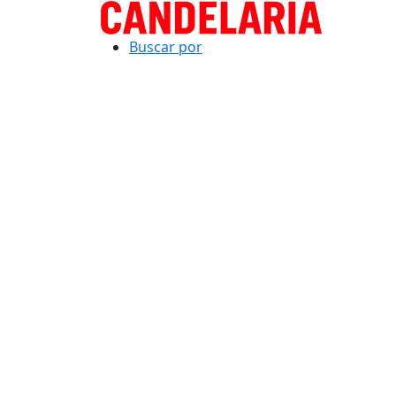
Buscar por