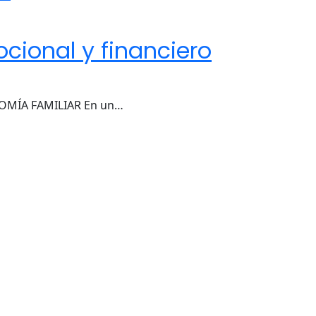
cional y financiero
NOMÍA FAMILIAR En un…