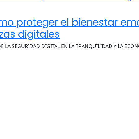
ómo proteger el bienestar emo
zas digitales
DE LA SEGURIDAD DIGITAL EN LA TRANQUILIDAD Y LA ECO