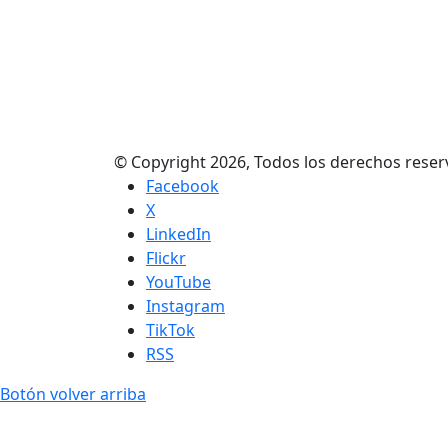
© Copyright 2026, Todos los derechos res
Facebook
X
LinkedIn
Flickr
YouTube
Instagram
TikTok
RSS
Botón volver arriba