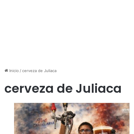
Inicio
/
cerveza de Juliaca
cerveza de Juliaca