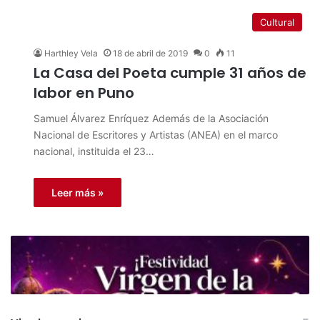
Cultural
Harthley Vela
18 de abril de 2019
0
11
La Casa del Poeta cumple 31 años de
labor en Puno
Samuel Álvarez Enríquez Además de la Asociación
Nacional de Escritores y Artistas (ANEA) en el marco
nacional, instituida el 23…
Leer más »