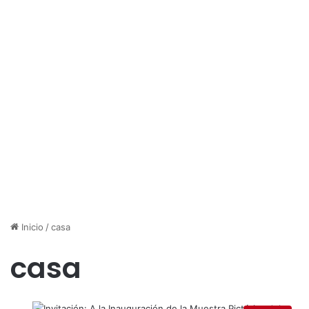
Inicio
/
casa
casa