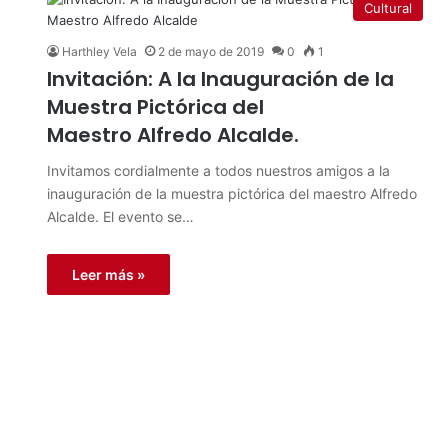
Cultural
Harthley Vela
2 de mayo de 2019
0
1
Invitación: A la Inauguración de la
Muestra Pictórica del
Maestro Alfredo Alcalde.
Invitamos cordialmente a todos nuestros amigos a la
inauguración de la muestra pictórica del maestro Alfredo
Alcalde. El evento se…
Leer más »