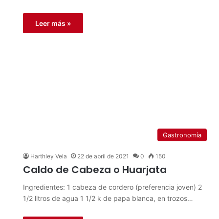
Leer más »
Gastronomía
Harthley Vela
22 de abril de 2021
0
150
Caldo de Cabeza o Huarjata
Ingredientes: 1 cabeza de cordero (preferencia joven) 2
1/2 litros de agua 1 1/2 k de papa blanca, en trozos…