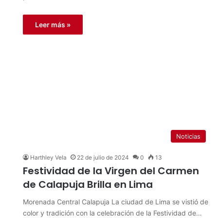
Leer más »
Noticias
Harthley Vela
22 de julio de 2024
0
13
Festividad de la Virgen del Carmen
de Calapuja Brilla en Lima
Morenada Central Calapuja La ciudad de Lima se vistió de
color y tradición con la celebración de la Festividad de…