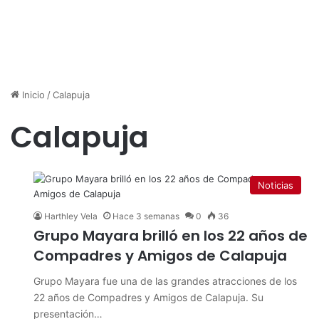
Inicio
/
Calapuja
Calapuja
Noticias
Harthley Vela
Hace 3 semanas
0
36
Grupo Mayara brilló en los 22 años de
Compadres y Amigos de Calapuja
Grupo Mayara fue una de las grandes atracciones de los
22 años de Compadres y Amigos de Calapuja. Su
presentación…