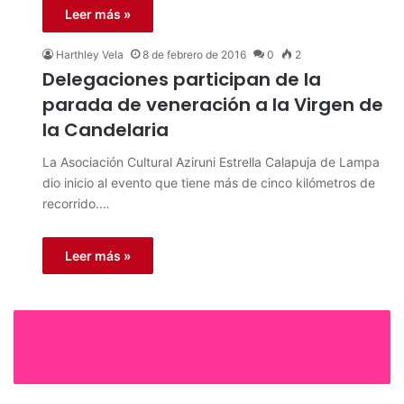
Leer más »
Harthley Vela
8 de febrero de 2016
0
2
Delegaciones participan de la
parada de veneración a la Virgen de
la Candelaria
La Asociación Cultural Aziruni Estrella Calapuja de Lampa
dio inicio al evento que tiene más de cinco kilómetros de
recorrido.…
Leer más »