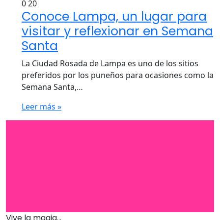
0
20
Conoce Lampa, un lugar para
visitar y reflexionar en Semana
Santa
La Ciudad Rosada de Lampa es uno de los sitios
preferidos por los puneños para ocasiones como la
Semana Santa,…
Leer más »
Vive la magia...