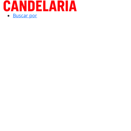
Buscar por