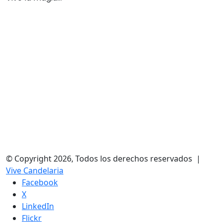
© Copyright 2026, Todos los derechos reservados |
Vive Candelaria
Facebook
X
LinkedIn
Flickr