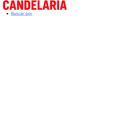
Buscar por