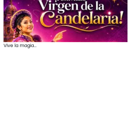
Vive la magia...