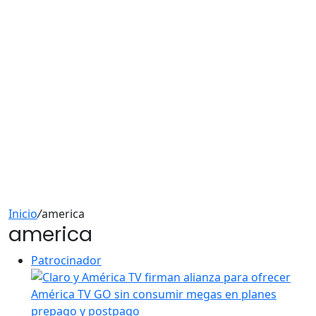
Inicio
/
america
america
Patrocinador