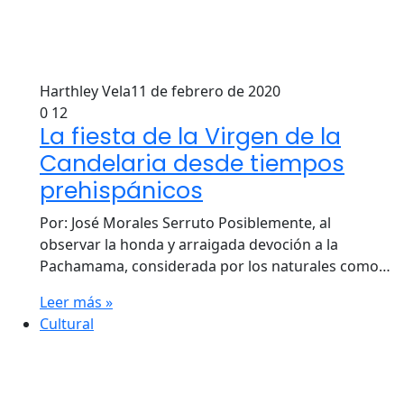
Harthley Vela
11 de febrero de 2020
0
12
La fiesta de la Virgen de la
Candelaria desde tiempos
prehispánicos
Por: José Morales Serruto Posiblemente, al
observar la honda y arraigada devoción a la
Pachamama, considerada por los naturales como…
Leer más »
Cultural