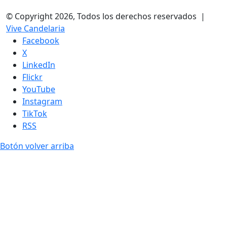
© Copyright 2026, Todos los derechos reservados |
Vive Candelaria
Facebook
X
LinkedIn
Flickr
YouTube
Instagram
TikTok
RSS
Botón volver arriba