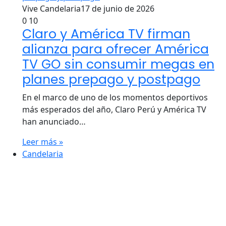
Vive Candelaria
17 de junio de 2026
0
10
Claro y América TV firman
alianza para ofrecer América
TV GO sin consumir megas en
planes prepago y postpago
En el marco de uno de los momentos deportivos
más esperados del año, Claro Perú y América TV
han anunciado…
Leer más »
Candelaria