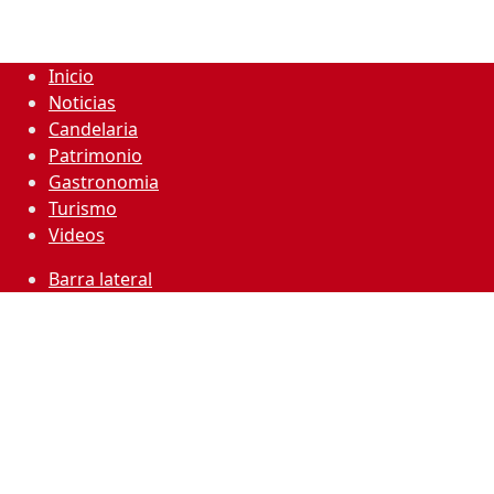
Inicio
Noticias
Candelaria
Patrimonio
Gastronomia
Turismo
Videos
Barra lateral