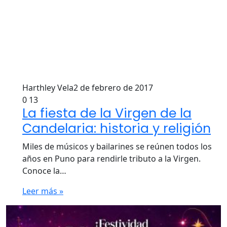
Harthley Vela
2 de febrero de 2017
0
13
La fiesta de la Virgen de la
Candelaria: historia y religión
Miles de músicos y bailarines se reúnen todos los
años en Puno para rendirle tributo a la Virgen.
Conoce la…
Leer más »