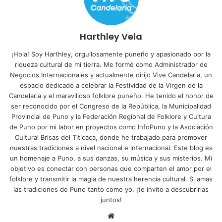
Harthley Vela
¡Hola! Soy Harthley, orgullosamente puneño y apasionado por la
riqueza cultural de mi tierra. Me formé como Administrador de
Negocios Internacionales y actualmente dirijo Vive Candelaria, un
espacio dedicado a celebrar la Festividad de la Virgen de la
Candelaria y el maravilloso folklore puneño. He tenido el honor de
ser reconocido por el Congreso de la República, la Municipalidad
Provincial de Puno y la Federación Regional de Folklore y Cultura
de Puno por mi labor en proyectos como InfoPuno y la Asociación
Cultural Brisas del Titicaca, donde he trabajado para promover
nuestras tradiciones a nivel nacional e internacional. Este blog es
un homenaje a Puno, a sus danzas, su música y sus misterios. Mi
objetivo es conectar con personas que comparten el amor por el
folklore y transmitir la magia de nuestra herencia cultural. Si amas
las tradiciones de Puno tanto como yo, ¡te invito a descubrirlas
juntos!
Siti