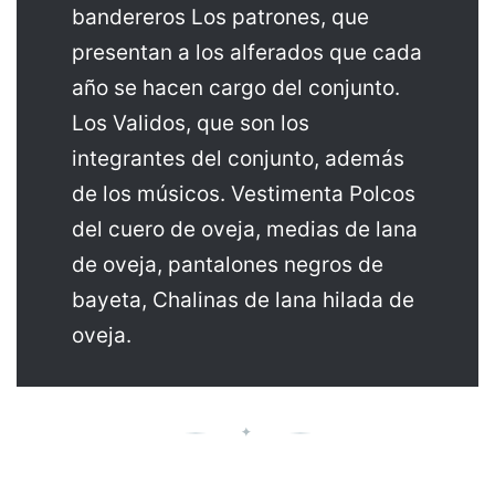
bandereros Los patrones, que
presentan a los alferados que cada
año se hacen cargo del conjunto.
Los Validos, que son los
integrantes del conjunto, además
de los músicos. Vestimenta Polcos
del cuero de oveja, medias de lana
de oveja, pantalones negros de
bayeta, Chalinas de lana hilada de
oveja.
✦