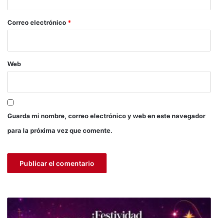
o
*
Correo electrónico
*
Web
Guarda mi nombre, correo electrónico y web en este navegador
para la próxima vez que comente.