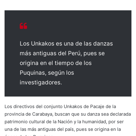
Los Unkakos es una de las danzas
más antiguas del Perú, pues se
origina en el tiempo de los
Puquinas, según los
investigadores.
Los directivos del conjunto Unkakos de Pacaje de la
provincia de Carabaya, buscan que su danza sea declarada
patrimonio cultural de la Nación y la humanidad, por ser
una de las más antiguas del país, pues se origina en la