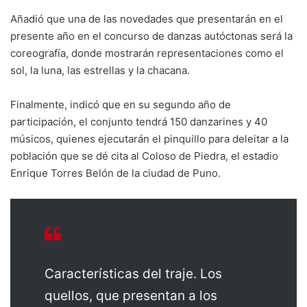
Añadió que una de las novedades que presentarán en el
presente año en el concurso de danzas autóctonas será la
coreografía, donde mostrarán representaciones como el
sol, la luna, las estrellas y la chacana.
Finalmente, indicó que en su segundo año de
participación, el conjunto tendrá 150 danzarines y 40
músicos, quienes ejecutarán el pinquillo para deleitar a la
población que se dé cita al Coloso de Piedra, el estadio
Enrique Torres Belón de la ciudad de Puno.
Características del traje. Los
quellos, que presentan a los