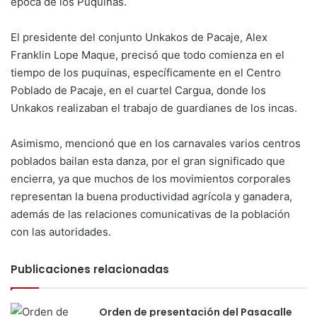
época de los Puquinas.
El presidente del conjunto Unkakos de Pacaje, Alex
Franklin Lope Maque, precisó que todo comienza en el
tiempo de los puquinas, específicamente en el Centro
Poblado de Pacaje, en el cuartel Cargua, donde los
Unkakos realizaban el trabajo de guardianes de los incas.
Asimismo, mencionó que en los carnavales varios centros
poblados bailan esta danza, por el gran significado que
encierra, ya que muchos de los movimientos corporales
representan la buena productividad agrícola y ganadera,
además de las relaciones comunicativas de la población
con las autoridades.
Publicaciones relacionadas
Orden de presentación del Pasacalle