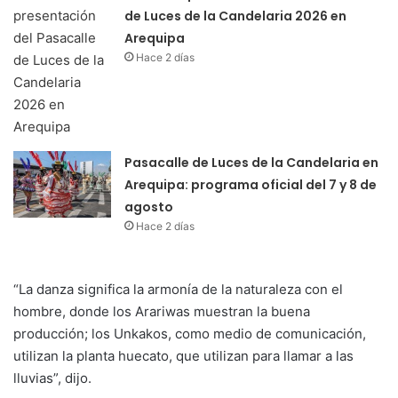
de Luces de la Candelaria 2026 en
Arequipa
Hace 2 días
Pasacalle de Luces de la Candelaria en
Arequipa: programa oficial del 7 y 8 de
agosto
Hace 2 días
“La danza significa la armonía de la naturaleza con el
hombre, donde los Arariwas muestran la buena
producción; los Unkakos, como medio de comunicación,
utilizan la planta huecato, que utilizan para llamar a las
lluvias”, dijo.