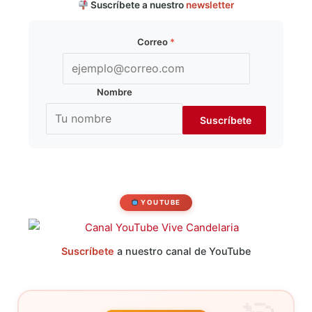
Suscríbete a nuestro
newsletter
Correo
*
Nombre
YOUTUBE
Suscríbete
a nuestro canal de YouTube