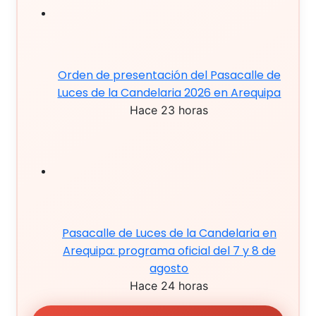
Orden de presentación del Pasacalle de
Luces de la Candelaria 2026 en Arequipa
Hace 23 horas
Pasacalle de Luces de la Candelaria en
Arequipa: programa oficial del 7 y 8 de
agosto
Hace 24 horas