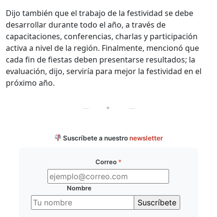
Dijo también que el trabajo de la festividad se debe
desarrollar durante todo el año, a través de
capacitaciones, conferencias, charlas y participación
activa a nivel de la región. Finalmente, mencionó que
cada fin de fiestas deben presentarse resultados; la
evaluación, dijo, serviría para mejor la festividad en el
próximo año.
✦
Suscríbete a nuestro
newsletter
Correo
*
Nombre