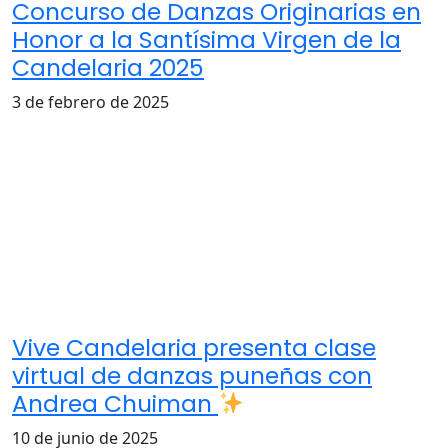
Concurso de Danzas Originarias en
Honor a la Santísima Virgen de la
Candelaria 2025
3 de febrero de 2025
Vive Candelaria presenta clase
virtual de danzas puneñas con
Andrea Chuiman
10 de junio de 2025