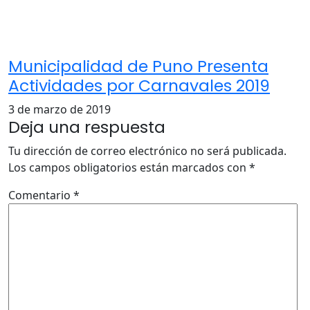
Municipalidad de Puno Presenta
Actividades por Carnavales 2019
3 de marzo de 2019
Deja una respuesta
Tu dirección de correo electrónico no será publicada.
Los campos obligatorios están marcados con
*
Comentario
*