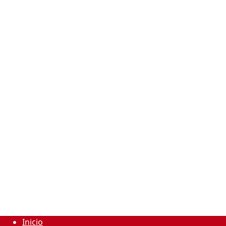
Inicio