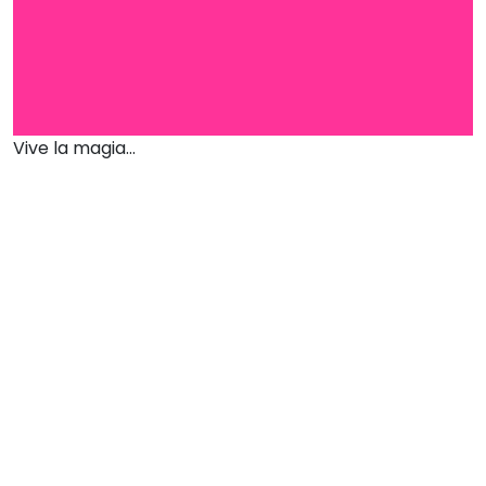
Vive la magia...