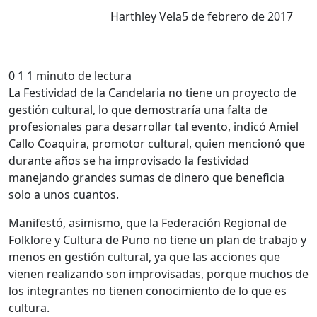
Harthley Vela
5 de febrero de 2017
0
1
1 minuto de lectura
La Festividad de la Candelaria no tiene un proyecto de
gestión cultural, lo que demostraría una falta de
profesionales para desarrollar tal evento, indicó Amiel
Callo Coaquira, promotor cultural, quien mencionó que
durante años se ha improvisado la festividad
manejando grandes sumas de dinero que beneficia
solo a unos cuantos.
Manifestó, asimismo, que la Federación Regional de
Folklore y Cultura de Puno no tiene un plan de trabajo y
menos en gestión cultural, ya que las acciones que
vienen realizando son improvisadas, porque muchos de
los integrantes no tienen conocimiento de lo que es
cultura.