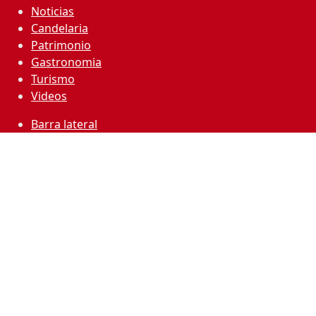
Noticias
Candelaria
Patrimonio
Gastronomia
Turismo
Videos
Barra lateral