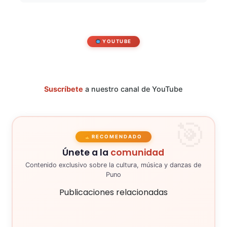
YOUTUBE
Suscríbete
a nuestro canal de YouTube
RECOMENDADO
Únete a la
comunidad
Contenido exclusivo sobre la cultura, música y danzas de
Puno
Publicaciones relacionadas