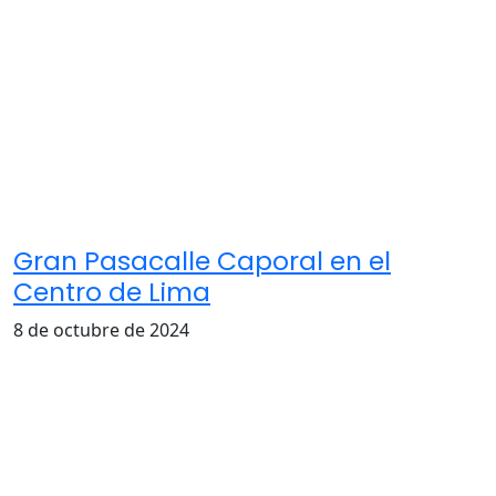
Gran Pasacalle Caporal en el
Centro de Lima
8 de octubre de 2024