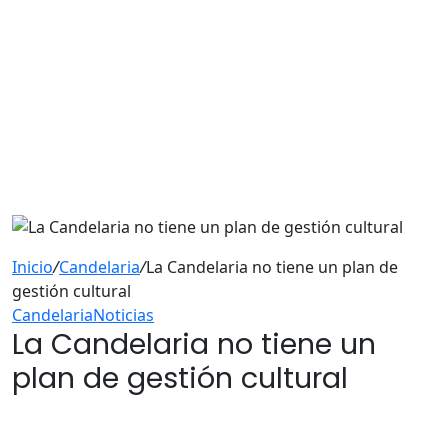
Inicio
/
Candelaria
/
La Candelaria no tiene un plan de
gestión cultural
Candelaria
Noticias
La Candelaria no tiene un
plan de gestión cultural