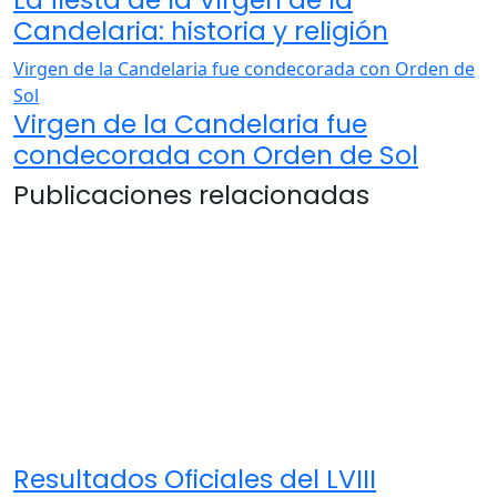
Candelaria: historia y religión
Virgen de la Candelaria fue condecorada con Orden de
Sol
Virgen de la Candelaria fue
condecorada con Orden de Sol
Publicaciones relacionadas
Resultados Oficiales del LVIII