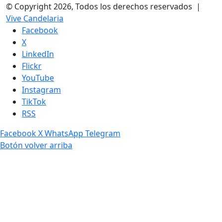
© Copyright 2026, Todos los derechos reservados |
Vive Candelaria
Facebook
X
LinkedIn
Flickr
YouTube
Instagram
TikTok
RSS
Facebook
X
WhatsApp
Telegram
Botón volver arriba