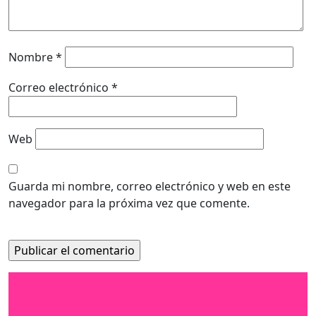
Nombre
*
Correo electrónico
*
Web
Guarda mi nombre, correo electrónico y web en este
navegador para la próxima vez que comente.