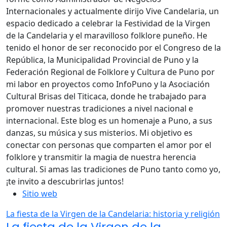
Internacionales y actualmente dirijo Vive Candelaria, un
espacio dedicado a celebrar la Festividad de la Virgen
de la Candelaria y el maravilloso folklore puneño. He
tenido el honor de ser reconocido por el Congreso de la
República, la Municipalidad Provincial de Puno y la
Federación Regional de Folklore y Cultura de Puno por
mi labor en proyectos como InfoPuno y la Asociación
Cultural Brisas del Titicaca, donde he trabajado para
promover nuestras tradiciones a nivel nacional e
internacional. Este blog es un homenaje a Puno, a sus
danzas, su música y sus misterios. Mi objetivo es
conectar con personas que comparten el amor por el
folklore y transmitir la magia de nuestra herencia
cultural. Si amas las tradiciones de Puno tanto como yo,
¡te invito a descubrirlas juntos!
Sitio web
La fiesta de la Virgen de la Candelaria: historia y religión
La fiesta de la Virgen de la