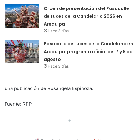
Orden de presentación del Pasacalle
de Luces de la Candelaria 2026 en
Arequipa
Hace 3 días
Pasacalle de Luces de la Candelaria en
Arequipa: programa oficial del 7 y 8 de
agosto
Hace 3 días
una publicación de Rosangela Espinoza.
Fuente: RPP
✦