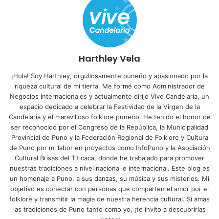
Harthley Vela
¡Hola! Soy Harthley, orgullosamente puneño y apasionado por la
riqueza cultural de mi tierra. Me formé como Administrador de
Negocios Internacionales y actualmente dirijo Vive Candelaria, un
espacio dedicado a celebrar la Festividad de la Virgen de la
Candelaria y el maravilloso folklore puneño. He tenido el honor de
ser reconocido por el Congreso de la República, la Municipalidad
Provincial de Puno y la Federación Regional de Folklore y Cultura
de Puno por mi labor en proyectos como InfoPuno y la Asociación
Cultural Brisas del Titicaca, donde he trabajado para promover
nuestras tradiciones a nivel nacional e internacional. Este blog es
un homenaje a Puno, a sus danzas, su música y sus misterios. Mi
objetivo es conectar con personas que comparten el amor por el
folklore y transmitir la magia de nuestra herencia cultural. Si amas
las tradiciones de Puno tanto como yo, ¡te invito a descubrirlas