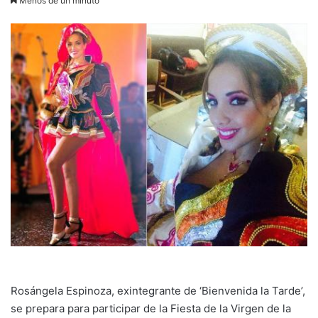
Menos de un minuto
Rosángela Espinoza, exintegrante de ‘Bienvenida la Tarde’,
se prepara para participar de la Fiesta de la Virgen de la