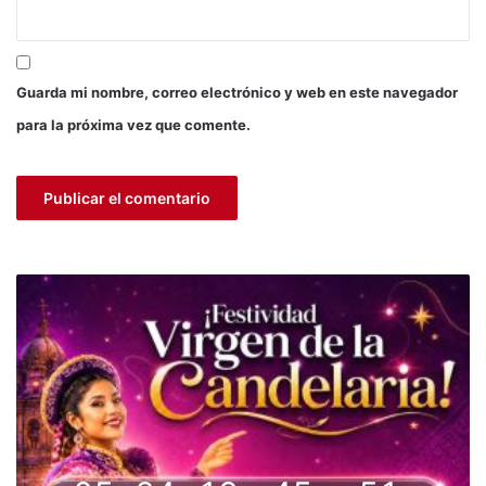
Guarda mi nombre, correo electrónico y web en este navegador
para la próxima vez que comente.