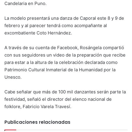
Candelaria en Puno.
La modelo presentará una danza de Caporal este 8 y 9 de
febrero y al parecer tendrá como acompañante al
excombatiente Coto Hernández.
A través de su cuenta de Facebook, Rosángela compartió
con sus seguidores un video de la preparación que recibe
para estar a la altura de la celebración declarada como
Patrimonio Cultural Inmaterial de la Humanidad por la
Unesco.
Cabe señalar que más de 100 mil danzantes serán parte la
festividad, señaló el director del elenco nacional de
folklore, Fabricio Varela Travesí.
Publicaciones relacionadas