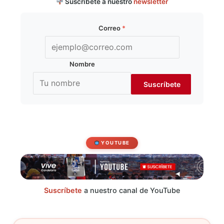
Suscríbete a nuestro
newsletter
Correo
*
Nombre
YOUTUBE
Suscríbete
a nuestro canal de YouTube