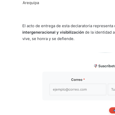
El acto de entrega de esta declaratoria represent
intergeneracional y visibilización
de la identidad 
vive, se honra y se defiende.
Suscríbet
Correo
*