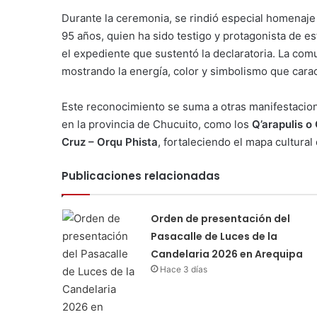
Durante la ceremonia, se rindió especial homenaje
95 años, quien ha sido testigo y protagonista de e
el expediente que sustentó la declaratoria. La com
mostrando la energía, color y simbolismo que cara
Este reconocimiento se suma a otras manifestacion
en la provincia de Chucuito, como los
Q’arapulis 
Cruz – Orqu Phista
, fortaleciendo el mapa cultural
Publicaciones relacionadas
Orden de presentación del
Pasacalle de Luces de la
Candelaria 2026 en Arequipa
Hace 3 días