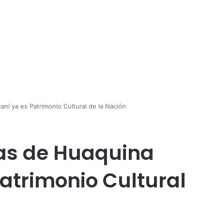
ni ya es Patrimonio Cultural de la Nación
as de Huaquina
Patrimonio Cultural