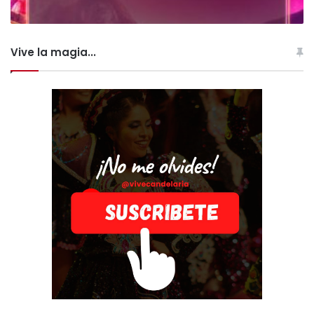
Vive la magia...