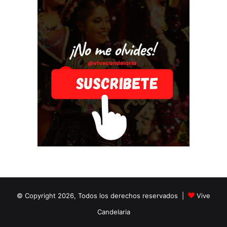
© Copyright 2026, Todos los derechos reservados |
Vive
Candelaria