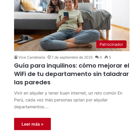
Patrocinador
Vive Candelaria
7 de septiembre de 2025
0
5
Guía para inquilinos: cómo mejorar el
WiFi de tu departamento sin taladrar
las paredes
Vivir en alquiler y tener buen internet, un reto común En
Perú, cada vez más personas optan por alquilar
departamentos.…
Leer más »