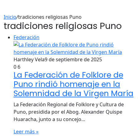
Inicio
/
tradiciones religiosas Puno
tradiciones religiosas Puno
Federación
Harthley Vela
9 de septiembre de 2025
0
6
La Federación de Folklore de
Puno rindió homenaje en la
Solemnidad de la Virgen María
La Federación Regional de Folklore y Cultura de
Puno, presidida por el Abog. Alexander Quispe
Huaracha, junto a su concejo…
Leer más »