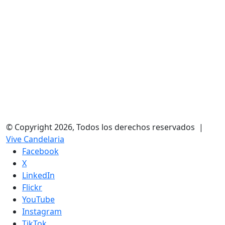
© Copyright 2026, Todos los derechos reservados |
Vive Candelaria
Facebook
X
LinkedIn
Flickr
YouTube
Instagram
TikTok