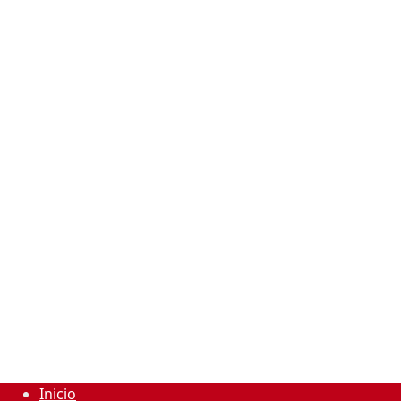
Inicio