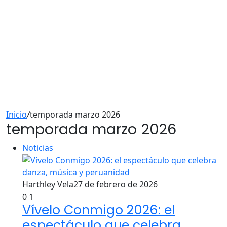
Inicio
/
temporada marzo 2026
temporada marzo 2026
Noticias
Harthley Vela
27 de febrero de 2026
0
1
Vívelo Conmigo 2026: el
espectáculo que celebra