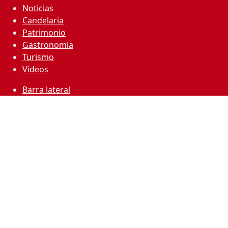
Noticias
Candelaria
Patrimonio
Gastronomia
Turismo
Videos
Barra lateral