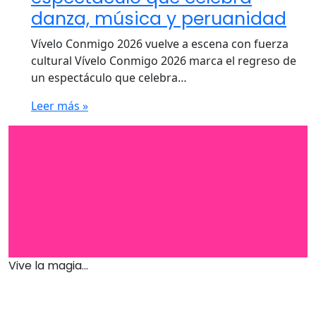
danza, música y peruanidad
Vívelo Conmigo 2026 vuelve a escena con fuerza
cultural Vívelo Conmigo 2026 marca el regreso de
un espectáculo que celebra…
Leer más »
Vive la magia...