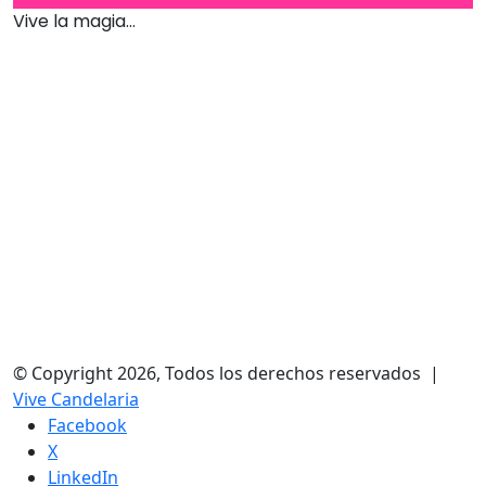
Vive la magia...
© Copyright 2026, Todos los derechos reservados |
Vive Candelaria
Facebook
X
LinkedIn