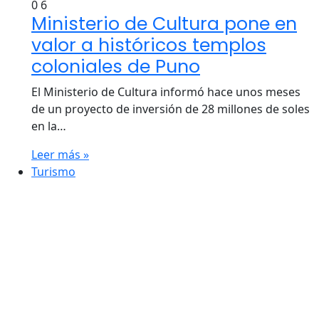
0
6
Ministerio de Cultura pone en
valor a históricos templos
coloniales de Puno
El Ministerio de Cultura informó hace unos meses
de un proyecto de inversión de 28 millones de soles
en la…
Leer más »
Turismo