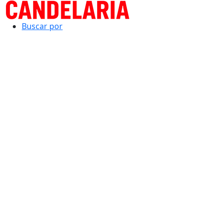
Buscar por