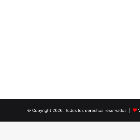
© Copyright 2026, Todos los derechos reservados |