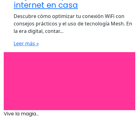
internet en casa
Descubre cómo optimizar tu conexión WiFi con
consejos prácticos y el uso de tecnología Mesh. En
la era digital, contar…
Leer más »
Vive la magia...