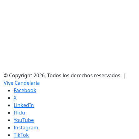
© Copyright 2026, Todos los derechos reservados |
Vive Candelaria
Facebook
X
LinkedIn
Flickr
YouTube
Instagram
TikTok