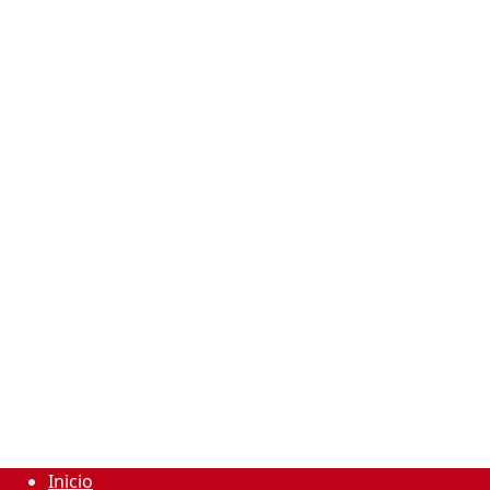
Inicio