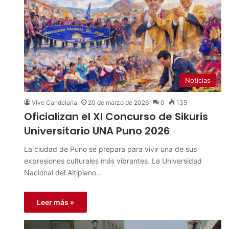
Noticias
Vive Candelaria
20 de marzo de 2026
0
135
Oficializan el XI Concurso de Sikuris
Universitario UNA Puno 2026
La ciudad de Puno se prepara para vivir una de sus
expresiones culturales más vibrantes. La Universidad
Nacional del Altiplano…
Leer más »