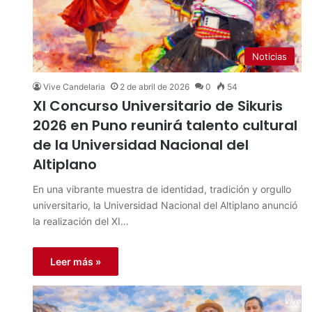
Noticias
Vive Candelaria
2 de abril de 2026
0
54
XI Concurso Universitario de Sikuris
2026 en Puno reunirá talento cultural
de la Universidad Nacional del
Altiplano
En una vibrante muestra de identidad, tradición y orgullo
universitario, la Universidad Nacional del Altiplano anunció
la realización del XI…
Leer más »