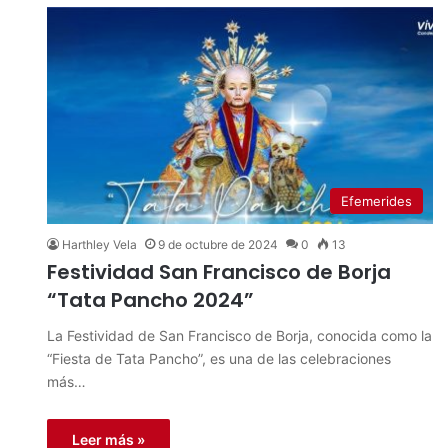
Efemerides
Harthley Vela
9 de octubre de 2024
0
13
Festividad San Francisco de Borja
“Tata Pancho 2024”
La Festividad de San Francisco de Borja, conocida como la
“Fiesta de Tata Pancho”, es una de las celebraciones
más…
Leer más »