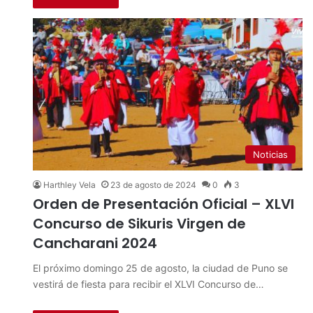
Noticias
Harthley Vela
23 de agosto de 2024
0
3
Orden de Presentación Oficial – XLVI
Concurso de Sikuris Virgen de
Cancharani 2024
El próximo domingo 25 de agosto, la ciudad de Puno se
vestirá de fiesta para recibir el XLVI Concurso de…