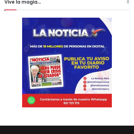
Vive la magia...