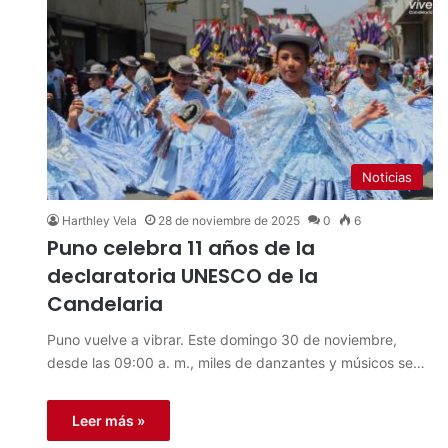
Noticias
Harthley Vela
28 de noviembre de 2025
0
6
Puno celebra 11 años de la
declaratoria UNESCO de la
Candelaria
Puno vuelve a vibrar. Este domingo 30 de noviembre,
desde las 09:00 a. m., miles de danzantes y músicos se…
Leer más »