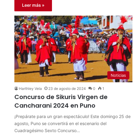
Leer más »
Noticias
Harthley Vela
23 de agosto de 2024
0
1
Concurso de Sikuris Virgen de
Cancharani 2024 en Puno
¡Prepárate para un gran espectáculo! Este domingo 25 de
agosto, Puno se convertirá en el escenario del
Cuadragésimo Sexto Concurso…