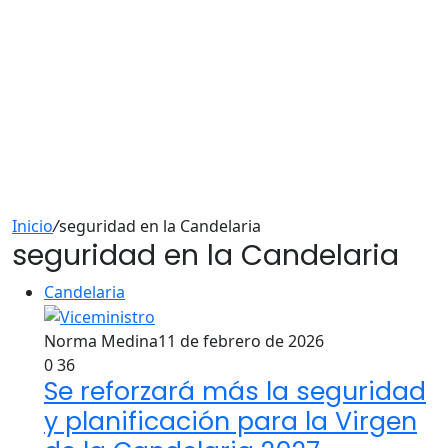
Inicio
/
seguridad en la Candelaria
seguridad en la Candelaria
Candelaria
Norma Medina
11 de febrero de 2026
0
36
Se reforzará más la seguridad
y planificación para la Virgen