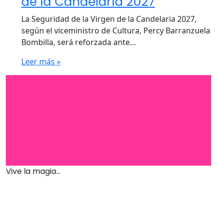
de la Candelaria 2027
La Seguridad de la Virgen de la Candelaria 2027,
según el viceministro de Cultura, Percy Barranzuela
Bombilla, será reforzada ante…
Leer más »
Vive la magia...