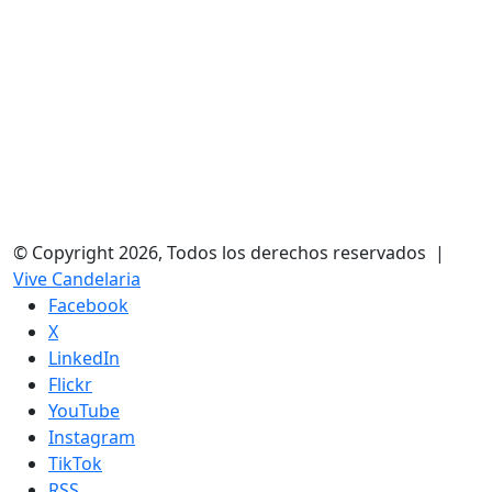
© Copyright 2026, Todos los derechos reservados |
Vive Candelaria
Facebook
X
LinkedIn
Flickr
YouTube
Instagram
TikTok
RSS