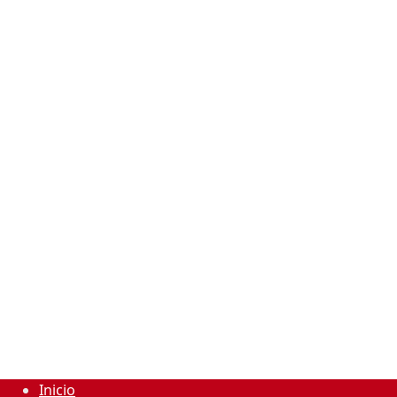
Inicio