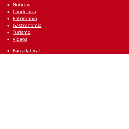
Noticias
Candelaria
Patrimonio
Gastronomia
Turismo
Videos
Barra lateral