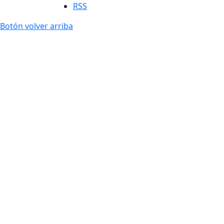
RSS
Botón volver arriba