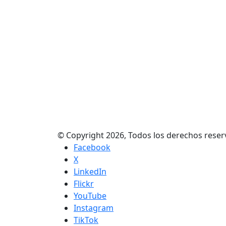
© Copyright 2026, Todos los derechos res
Facebook
X
LinkedIn
Flickr
YouTube
Instagram
TikTok