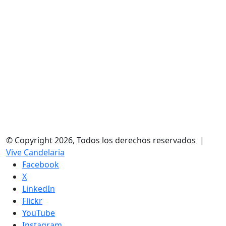
© Copyright 2026, Todos los derechos reservados |
Vive Candelaria
Facebook
X
LinkedIn
Flickr
YouTube
Instagram