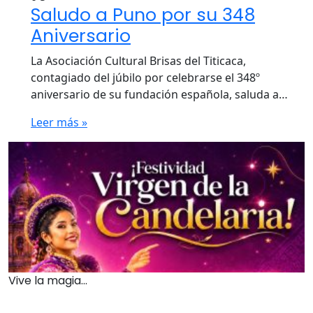
Saludo a Puno por su 348
Aniversario
La Asociación Cultural Brisas del Titicaca,
contagiado del júbilo por celebrarse el 348º
aniversario de su fundación española, saluda a…
Leer más »
Vive la magia...