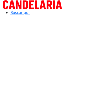
Buscar por