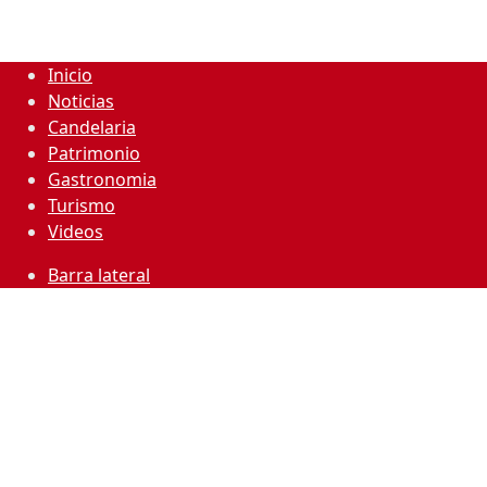
Inicio
Noticias
Candelaria
Patrimonio
Gastronomia
Turismo
Videos
Barra lateral