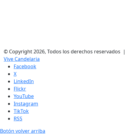
© Copyright 2026, Todos los derechos reservados |
Vive Candelaria
Facebook
X
LinkedIn
Flickr
YouTube
Instagram
TikTok
RSS
Botón volver arriba