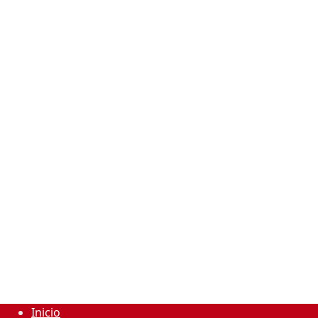
Inicio