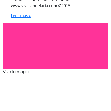
www.vivecandelaria.com ©2015
Leer más »
Vive la magia...