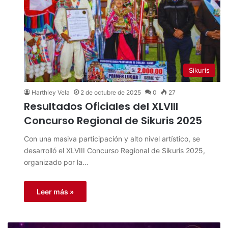
Sikuris
Harthley Vela
2 de octubre de 2025
0
27
Resultados Oficiales del XLVIII
Concurso Regional de Sikuris 2025
Con una masiva participación y alto nivel artístico, se
desarrolló el XLVIII Concurso Regional de Sikuris 2025,
organizado por la…
Leer más »