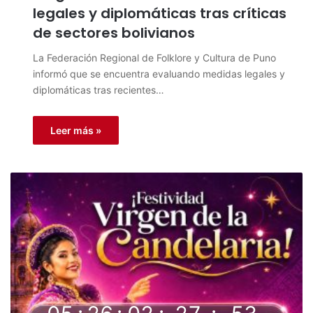
legales y diplomáticas tras críticas
de sectores bolivianos
La Federación Regional de Folklore y Cultura de Puno
informó que se encuentra evaluando medidas legales y
diplomáticas tras recientes…
Leer más »