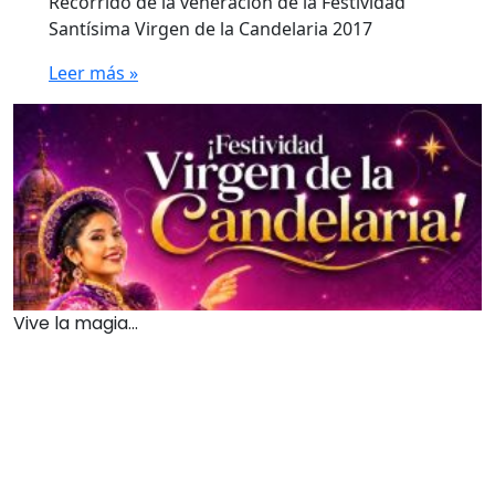
Recorrido de la veneración de la Festividad
Santísima Virgen de la Candelaria 2017
Leer más »
Vive la magia...