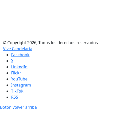
© Copyright 2026, Todos los derechos reservados |
Vive Candelaria
Facebook
X
LinkedIn
Flickr
YouTube
Instagram
TikTok
RSS
Botón volver arriba