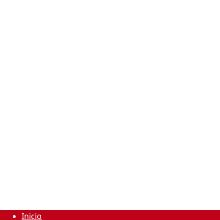
Inicio