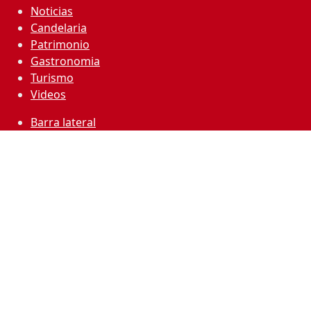
Noticias
Candelaria
Patrimonio
Gastronomia
Turismo
Videos
Barra lateral