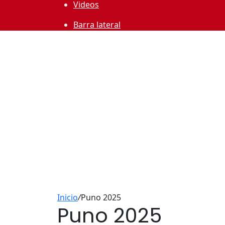
Videos
Barra lateral
Inicio
/
Puno 2025
Puno 2025