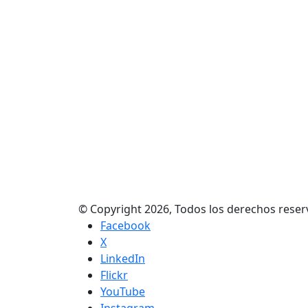
© Copyright 2026, Todos los derechos res
Facebook
X
LinkedIn
Flickr
YouTube
Instagram