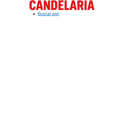
Buscar por