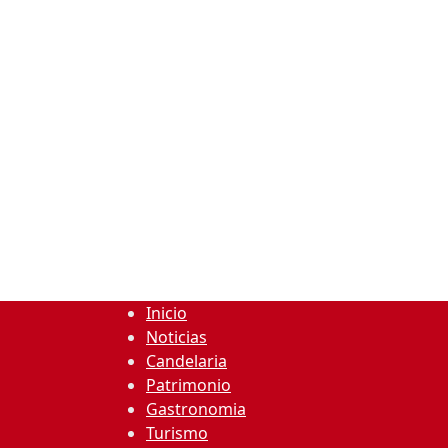
Inicio
Noticias
Candelaria
Patrimonio
Gastronomia
Turismo