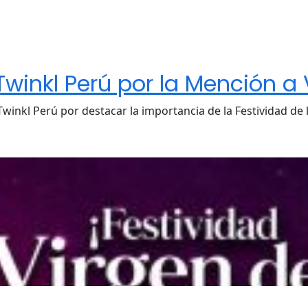
winkl Perú por la Mención a 
inkl Perú por destacar la importancia de la Festividad de 